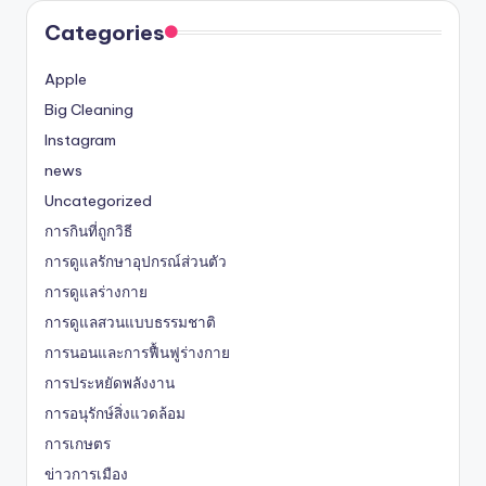
Categories
Apple
Big Cleaning
Instagram
news
Uncategorized
การกินที่ถูกวิธี
การดูแลรักษาอุปกรณ์ส่วนตัว
การดูแลร่างกาย
การดูแลสวนแบบธรรมชาติ
การนอนและการฟื้นฟูร่างกาย
การประหยัดพลังงาน
การอนุรักษ์สิ่งแวดล้อม
การเกษตร
ข่าวการเมือง