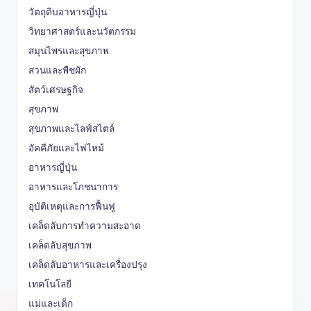
วัตถุดิบอาหารญี่ปุ่น
วิทยาศาสตร์และนวัตกรรม
สมุนไพรและสุขภาพ
สวนและพืชผัก
สัตว์เศรษฐกิจ
สุขภาพ
สุขภาพและไลฟ์สไตล์
อัคคีภัยและไฟไหม้
อาหารญี่ปุ่น
อาหารและโภชนาการ
อุบัติเหตุและการฟื้นฟู
เคล็ดลับการทำความสะอาด
เคล็ดลับสุขภาพ
เคล็ดลับอาหารและเครื่องปรุง
เทคโนโลยี
แม่และเด็ก