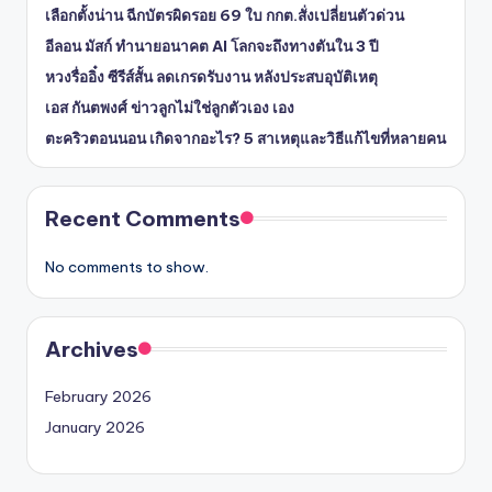
เลือกตั้งน่าน ฉีกบัตรผิดรอย 69 ใบ กกต.สั่งเปลี่ยนตัวด่วน
อีลอน มัสก์ ทำนายอนาคต AI โลกจะถึงทางตันใน 3 ปี
หวงรื่ออิ๋ง ซีรีส์สั้น ลดเกรดรับงาน หลังประสบอุบัติเหตุ
เอส กันตพงศ์ ข่าวลูกไม่ใช่ลูกตัวเอง เอง
ตะคริวตอนนอน เกิดจากอะไร? 5 สาเหตุและวิธีแก้ไขที่หลายคน
Recent Comments
No comments to show.
Archives
February 2026
January 2026