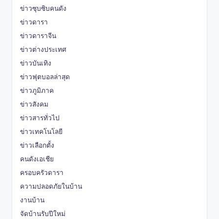
ข่าวซุบซิบคนดัง
ข่าวดารา
ข่าวดาราจีน
ข่าวต่างประเทศ
ข่าวบันเทิง
ข่าวฟุตบอลล่าสุด
ข่าวภูมิภาค
ข่าวสังคม
ข่าวสารทั่วไป
ข่าวเทคโนโลยี
ข่าวเลือกตั้ง
คนดังเอเชีย
ครอบครัวดารา
ความปลอดภัยในบ้าน
งานบ้าน
จัดบ้านรับปีใหม่