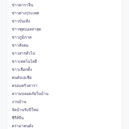
ข่าวดาราจีน
ข่าวต่างประเทศ
ข่าวบันเทิง
ข่าวฟุตบอลล่าสุด
ข่าวภูมิภาค
ข่าวสังคม
ข่าวสารทั่วไป
ข่าวเทคโนโลยี
ข่าวเลือกตั้ง
คนดังเอเชีย
ครอบครัวดารา
ความปลอดภัยในบ้าน
งานบ้าน
จัดบ้านรับปีใหม่
ซีรีส์จีน
ดราม่าคนดัง