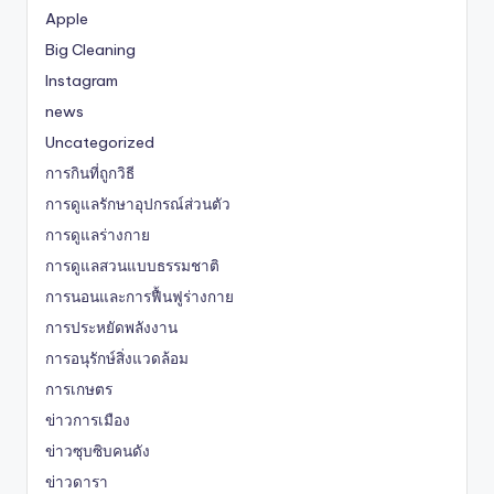
Apple
Big Cleaning
Instagram
news
Uncategorized
การกินที่ถูกวิธี
การดูแลรักษาอุปกรณ์ส่วนตัว
การดูแลร่างกาย
การดูแลสวนแบบธรรมชาติ
การนอนและการฟื้นฟูร่างกาย
การประหยัดพลังงาน
การอนุรักษ์สิ่งแวดล้อม
การเกษตร
ข่าวการเมือง
ข่าวซุบซิบคนดัง
ข่าวดารา