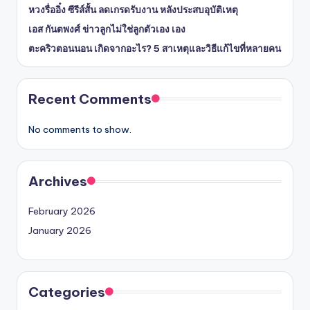
หวงรื่ออิ๋ง ซีรีส์สั้น ลดเกรดรับงาน หลังประสบอุบัติเหตุ
เอส กันตพงศ์ ข่าวลูกไม่ใช่ลูกตัวเอง เอง
ตะคริวตอนนอน เกิดจากอะไร? 5 สาเหตุและวิธีแก้ไขที่หลายคน
Recent Comments
No comments to show.
Archives
February 2026
January 2026
Categories