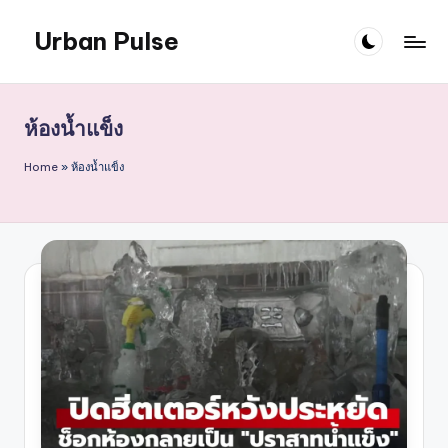
Urban Pulse
Skip
to
content
ห้องน้ำแข็ง
Home
»
ห้องน้ำแข็ง