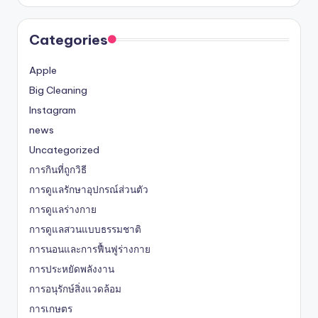
Categories
Apple
Big Cleaning
Instagram
news
Uncategorized
การกินที่ถูกวิธี
การดูแลรักษาอุปกรณ์ส่วนตัว
การดูแลร่างกาย
การดูแลสวนแบบธรรมชาติ
การนอนและการฟื้นฟูร่างกาย
การประหยัดพลังงาน
การอนุรักษ์สิ่งแวดล้อม
การเกษตร