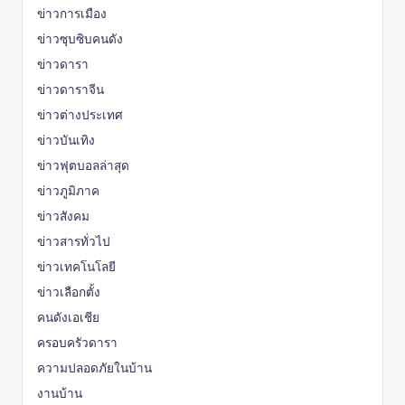
ข่าวการเมือง
ข่าวซุบซิบคนดัง
ข่าวดารา
ข่าวดาราจีน
ข่าวต่างประเทศ
ข่าวบันเทิง
ข่าวฟุตบอลล่าสุด
ข่าวภูมิภาค
ข่าวสังคม
ข่าวสารทั่วไป
ข่าวเทคโนโลยี
ข่าวเลือกตั้ง
คนดังเอเชีย
ครอบครัวดารา
ความปลอดภัยในบ้าน
งานบ้าน