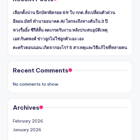
เลือกตั้งน่าน ฉีกบัตรผิดรอย 69 ใบ กกต.สั่งเปลี่ยนตัวด่วน
อีลอน มัสก์ ทำนายอนาคต AI โลกจะถึงทางตันใน 3 ปี
หวงรื่ออิ๋ง ซีรีส์สั้น ลดเกรดรับงาน หลังประสบอุบัติเหตุ
เอส กันตพงศ์ ข่าวลูกไม่ใช่ลูกตัวเอง เอง
ตะคริวตอนนอน เกิดจากอะไร? 5 สาเหตุและวิธีแก้ไขที่หลายคน
Recent Comments
No comments to show.
Archives
February 2026
January 2026