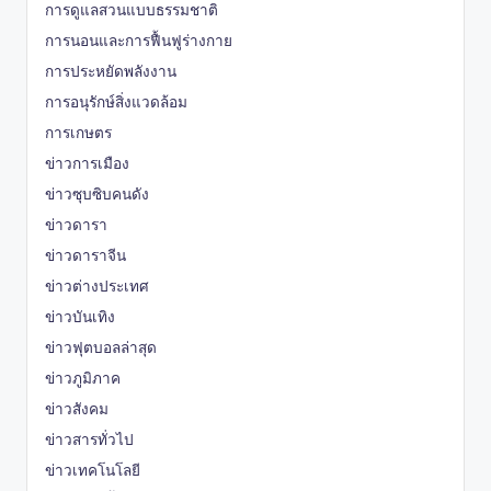
การดูแลสวนแบบธรรมชาติ
การนอนและการฟื้นฟูร่างกาย
การประหยัดพลังงาน
การอนุรักษ์สิ่งแวดล้อม
การเกษตร
ข่าวการเมือง
ข่าวซุบซิบคนดัง
ข่าวดารา
ข่าวดาราจีน
ข่าวต่างประเทศ
ข่าวบันเทิง
ข่าวฟุตบอลล่าสุด
ข่าวภูมิภาค
ข่าวสังคม
ข่าวสารทั่วไป
ข่าวเทคโนโลยี