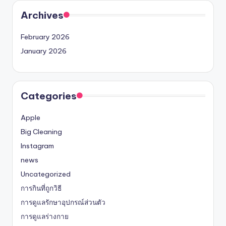
Archives
February 2026
January 2026
Categories
Apple
Big Cleaning
Instagram
news
Uncategorized
การกินที่ถูกวิธี
การดูแลรักษาอุปกรณ์ส่วนตัว
การดูแลร่างกาย