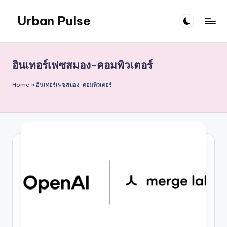
Urban Pulse
Skip
to
content
อินเทอร์เฟซสมอง-คอมพิวเตอร์
Home
»
อินเทอร์เฟซสมอง-คอมพิวเตอร์