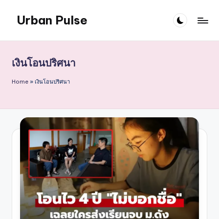
Urban Pulse
Skip
to
content
เงินโอนปริศนา
Home
»
เงินโอนปริศนา