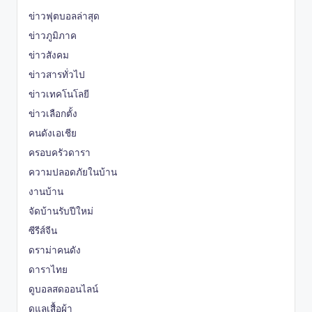
ข่าวฟุตบอลล่าสุด
ข่าวภูมิภาค
ข่าวสังคม
ข่าวสารทั่วไป
ข่าวเทคโนโลยี
ข่าวเลือกตั้ง
คนดังเอเชีย
ครอบครัวดารา
ความปลอดภัยในบ้าน
งานบ้าน
จัดบ้านรับปีใหม่
ซีรีส์จีน
ดราม่าคนดัง
ดาราไทย
ดูบอลสดออนไลน์
ดูแลเสื้อผ้า