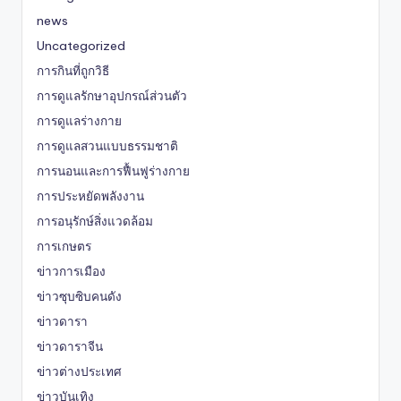
news
Uncategorized
การกินที่ถูกวิธี
การดูแลรักษาอุปกรณ์ส่วนตัว
การดูแลร่างกาย
การดูแลสวนแบบธรรมชาติ
การนอนและการฟื้นฟูร่างกาย
การประหยัดพลังงาน
การอนุรักษ์สิ่งแวดล้อม
การเกษตร
ข่าวการเมือง
ข่าวซุบซิบคนดัง
ข่าวดารา
ข่าวดาราจีน
ข่าวต่างประเทศ
ข่าวบันเทิง