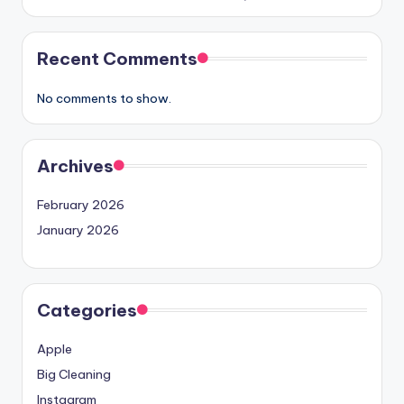
Recent Comments
No comments to show.
Archives
February 2026
January 2026
Categories
Apple
Big Cleaning
Instagram