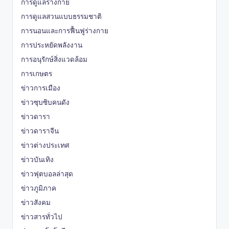
การดูแลร่างกาย
การดูแลสวนแบบธรรมชาติ
การนอนและการฟื้นฟูร่างกาย
การประหยัดพลังงาน
การอนุรักษ์สิ่งแวดล้อม
การเกษตร
ข่าวการเมือง
ข่าวซุบซิบคนดัง
ข่าวดารา
ข่าวดาราจีน
ข่าวต่างประเทศ
ข่าวบันเทิง
ข่าวฟุตบอลล่าสุด
ข่าวภูมิภาค
ข่าวสังคม
ข่าวสารทั่วไป