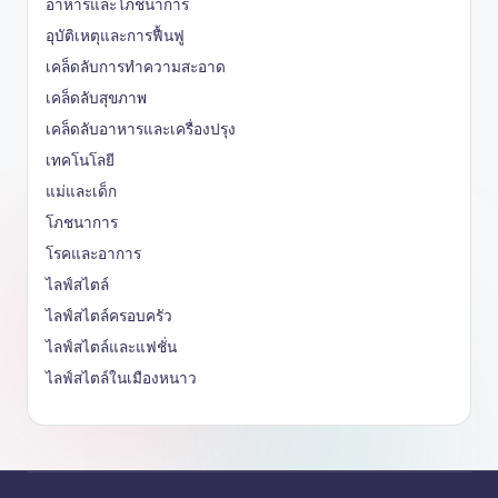
อาหารและโภชนาการ
อุบัติเหตุและการฟื้นฟู
เคล็ดลับการทำความสะอาด
เคล็ดลับสุขภาพ
เคล็ดลับอาหารและเครื่องปรุง
เทคโนโลยี
แม่และเด็ก
โภชนาการ
โรคและอาการ
ไลฟ์สไตล์
ไลฟ์สไตล์ครอบครัว
ไลฟ์สไตล์และแฟชั่น
ไลฟ์สไตล์ในเมืองหนาว