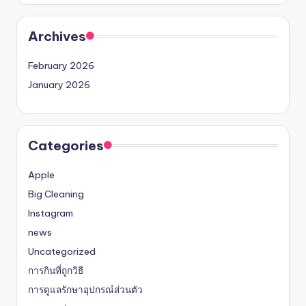
Archives
February 2026
January 2026
Categories
Apple
Big Cleaning
Instagram
news
Uncategorized
การกินที่ถูกวิธี
การดูแลรักษาอุปกรณ์ส่วนตัว