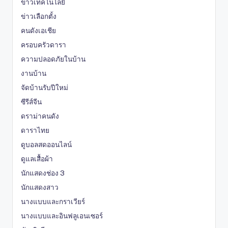
ข่าวเทคโนโลยี
ข่าวเลือกตั้ง
คนดังเอเชีย
ครอบครัวดารา
ความปลอดภัยในบ้าน
งานบ้าน
จัดบ้านรับปีใหม่
ซีรีส์จีน
ดราม่าคนดัง
ดาราไทย
ดูบอลสดออนไลน์
ดูแลเสื้อผ้า
นักแสดงช่อง 3
นักแสดงสาว
นางแบบและกราเวียร์
นางแบบและอินฟลูเอนเซอร์