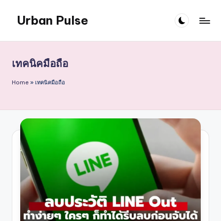
Urban Pulse
Skip
to
content
เทคนิคมือถือ
Home
»
เทคนิคมือถือ