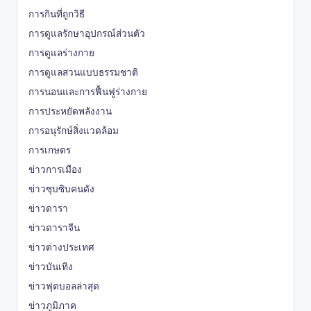
การกินที่ถูกวิธี
การดูแลรักษาอุปกรณ์ส่วนตัว
การดูแลร่างกาย
การดูแลสวนแบบธรรมชาติ
การนอนและการฟื้นฟูร่างกาย
การประหยัดพลังงาน
การอนุรักษ์สิ่งแวดล้อม
การเกษตร
ข่าวการเมือง
ข่าวซุบซิบคนดัง
ข่าวดารา
ข่าวดาราจีน
ข่าวต่างประเทศ
ข่าวบันเทิง
ข่าวฟุตบอลล่าสุด
ข่าวภูมิภาค