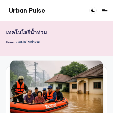
Urban Pulse
Skip
to
content
เทคโนโลยีน้ำท่วม
Home
»
เทคโนโลยีน้ำท่วม