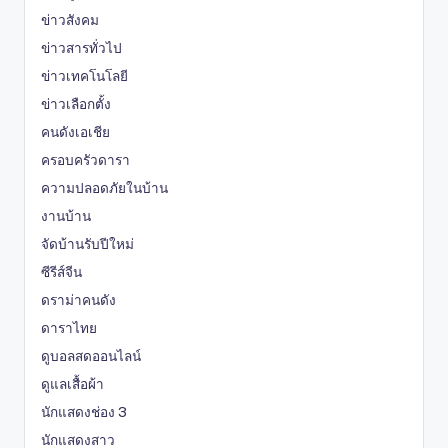
ข่าวสังคม
ข่าวสารทั่วไป
ข่าวเทคโนโลยี
ข่าวเลือกตั้ง
คนดังเอเชีย
ครอบครัวดารา
ความปลอดภัยในบ้าน
งานบ้าน
จัดบ้านรับปีใหม่
ซีรีส์จีน
ดราม่าคนดัง
ดาราไทย
ดูบอลสดออนไลน์
ดูแลเสื้อผ้า
นักแสดงช่อง 3
นักแสดงสาว