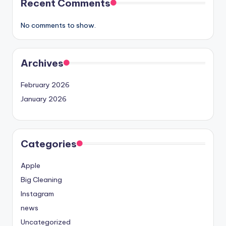
Recent Comments
No comments to show.
Archives
February 2026
January 2026
Categories
Apple
Big Cleaning
Instagram
news
Uncategorized