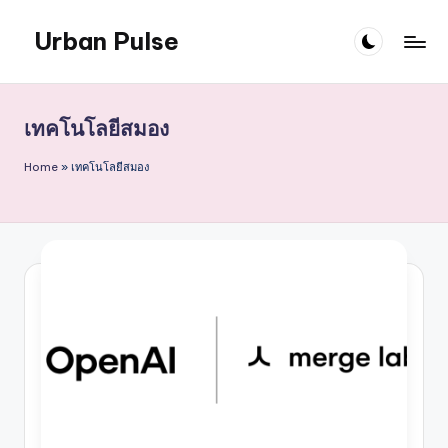
Urban Pulse
Skip
to
content
เทคโนโลยีสมอง
Home
»
เทคโนโลยีสมอง