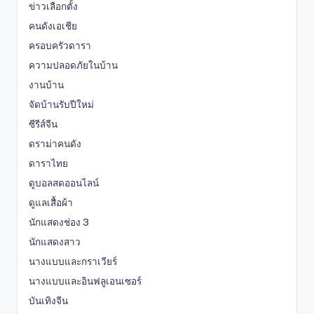
ข่าวเลือกตั้ง
คนดังเอเชีย
ครอบครัวดารา
ความปลอดภัยในบ้าน
งานบ้าน
จัดบ้านรับปีใหม่
ซีรีส์จีน
ดราม่าคนดัง
ดาราไทย
ดูบอลสดออนไลน์
ดูแลเสื้อผ้า
นักแสดงช่อง 3
นักแสดงสาว
นางแบบและกราเวียร์
นางแบบและอินฟลูเอนเซอร์
บันเทิงจีน