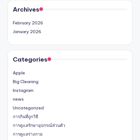
Archives
February 2026
January 2026
Categories
Apple
Big Cleaning
Instagram
news
Uncategorized
การกินที่ถูกวิธี
การดูแลรักษาอุปกรณ์ส่วนตัว
การดูแลร่างกาย