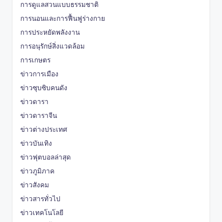
การดูแลสวนแบบธรรมชาติ
การนอนและการฟื้นฟูร่างกาย
การประหยัดพลังงาน
การอนุรักษ์สิ่งแวดล้อม
การเกษตร
ข่าวการเมือง
ข่าวซุบซิบคนดัง
ข่าวดารา
ข่าวดาราจีน
ข่าวต่างประเทศ
ข่าวบันเทิง
ข่าวฟุตบอลล่าสุด
ข่าวภูมิภาค
ข่าวสังคม
ข่าวสารทั่วไป
ข่าวเทคโนโลยี