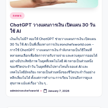
Posted
news
in
ChatGPT วางแผนการเงิน เปิดแผน 30 วัน
ใช้ AI
เงินเก็บไม่มี? ลองให้ ChatGPT ช่วยวางแผนการเงิน เปิดแผน
30 วัน ใช้ AI เป็นพี่เลี้ยงทางการเงิน ironchefsworld.com -
การใช้ ChatGPT วางแผนการเงิน กำลังกลายเป็นวิธีใหม่ที่
หลายคนเลือกเพื่อจัดการรายรับรายจ่าย และควบคุมการออมได้
อย่างมีประสิทธิภาพ ในยุคที่เทคโนโลยี AI กลายเป็นส่วนหนึ่ง
ของชีวิตประจำวัน ในยุคที่หันไปทางไหนก็เจอแต่ AI และ
เทคโนโลยีอัจฉริยะ กลายเป็นส่วนหนึ่งของชีวิตประจำวันอย่าง
หลีกเลี่ยงไม่ได้ ตั้งแต่การทำงาน การเรียน ไปจนถึงการดูแล
สุขภาพ แม้แต่เรื่อง “เงิน ๆ…
adminironchefsworld
January 7, 2026
Posted
by