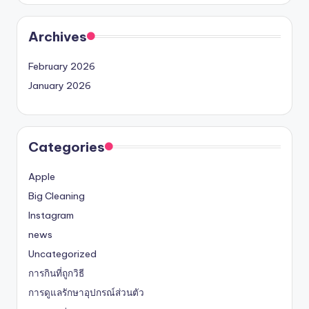
Archives
February 2026
January 2026
Categories
Apple
Big Cleaning
Instagram
news
Uncategorized
การกินที่ถูกวิธี
การดูแลรักษาอุปกรณ์ส่วนตัว