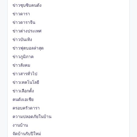
ข่าวซุบซิบคนดัง
ข่าวดารา
ข่าวดาราจีน
ข่าวต่างประเทศ
ข่าวบันเทิง
ข่าวฟุตบอลล่าสุด
ข่าวภูมิภาค
ข่าวสังคม
ข่าวสารทั่วไป
ข่าวเทคโนโลยี
ข่าวเลือกตั้ง
คนดังเอเชีย
ครอบครัวดารา
ความปลอดภัยในบ้าน
งานบ้าน
จัดบ้านรับปีใหม่