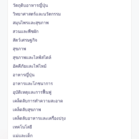
วัตถุดิบอาหารญี่ปุ่น
วิทยาศาสตร์และนวัตกรรม
สมุนไพรและสุขภาพ
สวนและพืชผัก
สัตว์เศรษฐกิจ
สุขภาพ
สุขภาพและไลฟ์สไตล์
อัคคีภัยและไฟไหม้
อาหารญี่ปุ่น
อาหารและโภชนาการ
อุบัติเหตุและการฟื้นฟู
เคล็ดลับการทำความสะอาด
เคล็ดลับสุขภาพ
เคล็ดลับอาหารและเครื่องปรุง
เทคโนโลยี
แม่และเด็ก