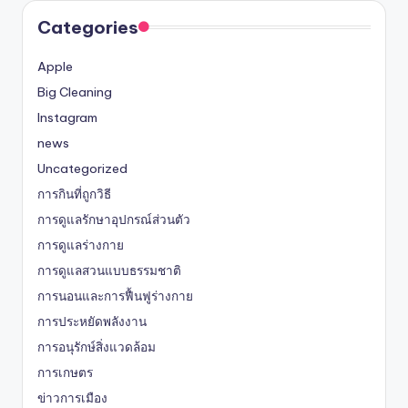
Categories
Apple
Big Cleaning
Instagram
news
Uncategorized
การกินที่ถูกวิธี
การดูแลรักษาอุปกรณ์ส่วนตัว
การดูแลร่างกาย
การดูแลสวนแบบธรรมชาติ
การนอนและการฟื้นฟูร่างกาย
การประหยัดพลังงาน
การอนุรักษ์สิ่งแวดล้อม
การเกษตร
ข่าวการเมือง