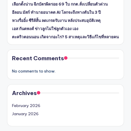
เลือกตั้งน่าน ฉีกบัตรผิดรอย 69 ใบ กกต.สั่งเปลี่ยนตัวด่วน
อีลอน มัสก์ ทำนายอนาคต AI โลกจะถึงทางตันใน 3 ปี
หวงรื่ออิ๋ง ซีรีส์สั้น ลดเกรดรับงาน หลังประสบอุบัติเหตุ
เอส กันตพงศ์ ข่าวลูกไม่ใช่ลูกตัวเอง เอง
ตะคริวตอนนอน เกิดจากอะไร? 5 สาเหตุและวิธีแก้ไขที่หลายคน
Recent Comments
No comments to show.
Archives
February 2026
January 2026