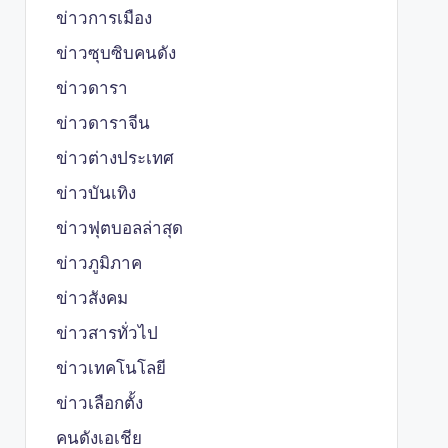
ข่าวการเมือง
ข่าวซุบซิบคนดัง
ข่าวดารา
ข่าวดาราจีน
ข่าวต่างประเทศ
ข่าวบันเทิง
ข่าวฟุตบอลล่าสุด
ข่าวภูมิภาค
ข่าวสังคม
ข่าวสารทั่วไป
ข่าวเทคโนโลยี
ข่าวเลือกตั้ง
คนดังเอเชีย