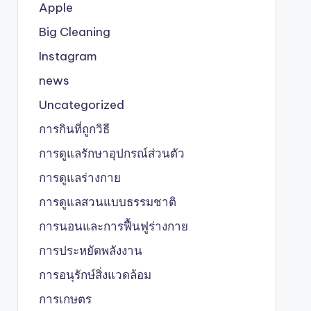
Apple
Big Cleaning
Instagram
news
Uncategorized
การกินที่ถูกวิธี
การดูแลรักษาอุปกรณ์ส่วนตัว
การดูแลร่างกาย
การดูแลสวนแบบธรรมชาติ
การนอนและการฟื้นฟูร่างกาย
การประหยัดพลังงาน
การอนุรักษ์สิ่งแวดล้อม
การเกษตร