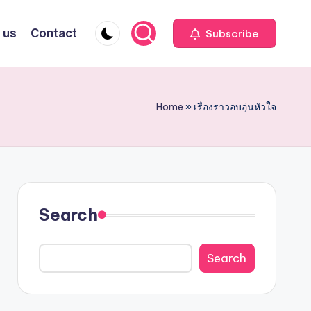
 us
Contact
Subscribe
Home
»
เรื่องราวอบอุ่นหัวใจ
Search
Search