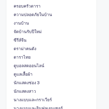
ครอบครัวดารา
ความปลอดภัยในบ้าน
งานบ้าน
จัดบ้านรับปีใหม่
ซีรีส์จีน
ดราม่าคนดัง
ดาราไทย
ดูบอลสดออนไลน์
ดูแลเสื้อผ้า
นักแสดงช่อง 3
นักแสดงสาว
นางแบบและกราเวียร์
นางแบบและอินฟลูเอนเซอร์