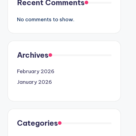
Recent Comments
No comments to show.
Archives
February 2026
January 2026
Categories