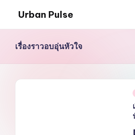
Urban Pulse
Skip
to
content
เรื่องราวอบอุ่นหัวใจ
i