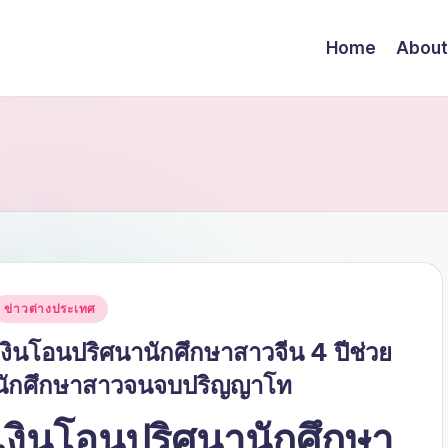
Home
About
Posted
ข่าวต่างประเทศ
n
เงินโอนปริศนานักศึกษาสาวจีน 4 ปีช่วย
นักศึกษาสาวจนจบปริญญาโท
เงินโอนปริศนานักศึกษา