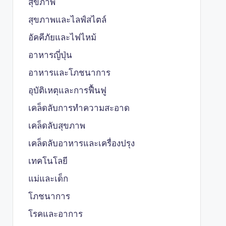
สุขภาพ
สุขภาพและไลฟ์สไตล์
อัคคีภัยและไฟไหม้
อาหารญี่ปุ่น
อาหารและโภชนาการ
อุบัติเหตุและการฟื้นฟู
เคล็ดลับการทำความสะอาด
เคล็ดลับสุขภาพ
เคล็ดลับอาหารและเครื่องปรุง
เทคโนโลยี
แม่และเด็ก
โภชนาการ
โรคและอาการ