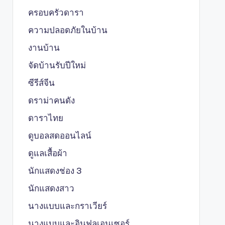
ครอบครัวดารา
ความปลอดภัยในบ้าน
งานบ้าน
จัดบ้านรับปีใหม่
ซีรีส์จีน
ดราม่าคนดัง
ดาราไทย
ดูบอลสดออนไลน์
ดูแลเสื้อผ้า
นักแสดงช่อง 3
นักแสดงสาว
นางแบบและกราเวียร์
นางแบบและอินฟลูเอนเซอร์