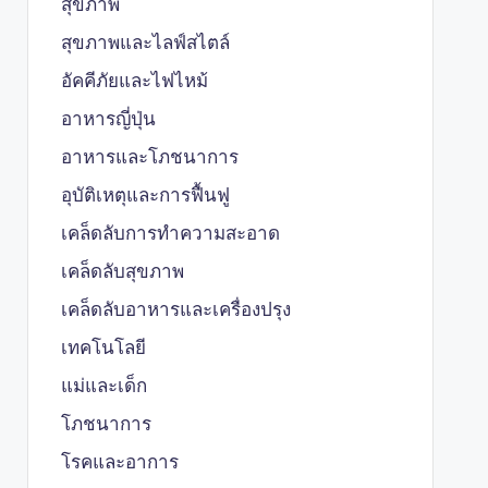
สุขภาพ
สุขภาพและไลฟ์สไตล์
อัคคีภัยและไฟไหม้
อาหารญี่ปุ่น
อาหารและโภชนาการ
อุบัติเหตุและการฟื้นฟู
เคล็ดลับการทำความสะอาด
เคล็ดลับสุขภาพ
เคล็ดลับอาหารและเครื่องปรุง
เทคโนโลยี
แม่และเด็ก
โภชนาการ
โรคและอาการ