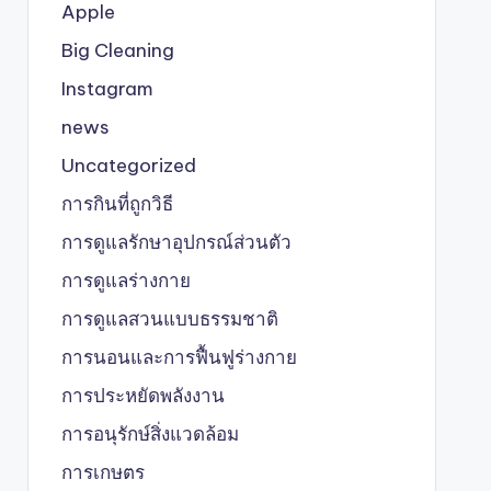
Apple
Big Cleaning
Instagram
news
Uncategorized
การกินที่ถูกวิธี
การดูแลรักษาอุปกรณ์ส่วนตัว
การดูแลร่างกาย
การดูแลสวนแบบธรรมชาติ
การนอนและการฟื้นฟูร่างกาย
การประหยัดพลังงาน
การอนุรักษ์สิ่งแวดล้อม
การเกษตร