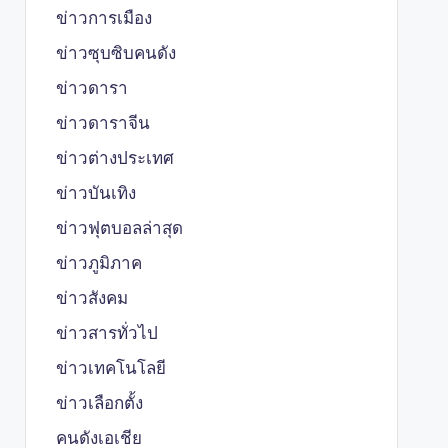
ข่าวการเมือง
ข่าวซุบซิบคนดัง
ข่าวดารา
ข่าวดาราจีน
ข่าวต่างประเทศ
ข่าวบันเทิง
ข่าวฟุตบอลล่าสุด
ข่าวภูมิภาค
ข่าวสังคม
ข่าวสารทั่วไป
ข่าวเทคโนโลยี
ข่าวเลือกตั้ง
คนดังเอเชีย