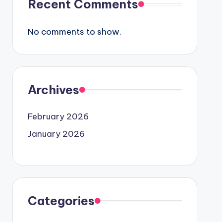
Recent Comments
No comments to show.
Archives
February 2026
January 2026
Categories