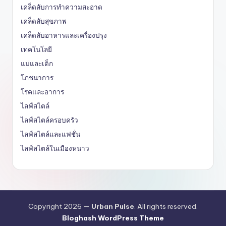
เคล็ดลับการทำความสะอาด
เคล็ดลับสุขภาพ
เคล็ดลับอาหารและเครื่องปรุง
เทคโนโลยี
แม่และเด็ก
โภชนาการ
โรคและอาการ
ไลฟ์สไตล์
ไลฟ์สไตล์ครอบครัว
ไลฟ์สไตล์และแฟชั่น
ไลฟ์สไตล์ในเมืองหนาว
Copyright 2026 —
Urban Pulse
. All rights reserved.
Bloghash WordPress Theme