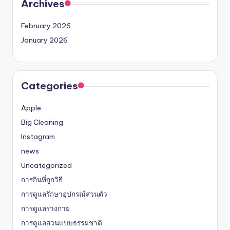
Archives
February 2026
January 2026
Categories
Apple
Big Cleaning
Instagram
news
Uncategorized
การกินที่ถูกวิธี
การดูแลรักษาอุปกรณ์ส่วนตัว
การดูแลร่างกาย
การดูแลสวนแบบธรรมชาติ