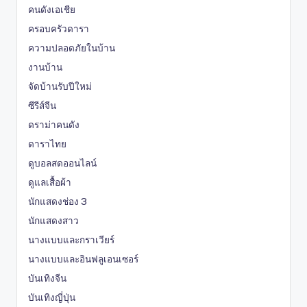
คนดังเอเชีย
ครอบครัวดารา
ความปลอดภัยในบ้าน
งานบ้าน
จัดบ้านรับปีใหม่
ซีรีส์จีน
ดราม่าคนดัง
ดาราไทย
ดูบอลสดออนไลน์
ดูแลเสื้อผ้า
นักแสดงช่อง 3
นักแสดงสาว
นางแบบและกราเวียร์
นางแบบและอินฟลูเอนเซอร์
บันเทิงจีน
บันเทิงญี่ปุ่น