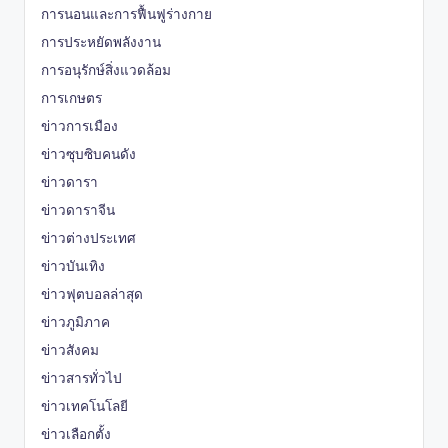
การนอนและการฟื้นฟูร่างกาย
การประหยัดพลังงาน
การอนุรักษ์สิ่งแวดล้อม
การเกษตร
ข่าวการเมือง
ข่าวซุบซิบคนดัง
ข่าวดารา
ข่าวดาราจีน
ข่าวต่างประเทศ
ข่าวบันเทิง
ข่าวฟุตบอลล่าสุด
ข่าวภูมิภาค
ข่าวสังคม
ข่าวสารทั่วไป
ข่าวเทคโนโลยี
ข่าวเลือกตั้ง