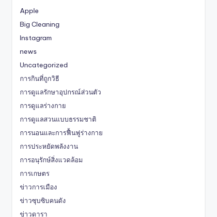
Apple
Big Cleaning
Instagram
news
Uncategorized
การกินที่ถูกวิธี
การดูแลรักษาอุปกรณ์ส่วนตัว
การดูแลร่างกาย
การดูแลสวนแบบธรรมชาติ
การนอนและการฟื้นฟูร่างกาย
การประหยัดพลังงาน
การอนุรักษ์สิ่งแวดล้อม
การเกษตร
ข่าวการเมือง
ข่าวซุบซิบคนดัง
ข่าวดารา