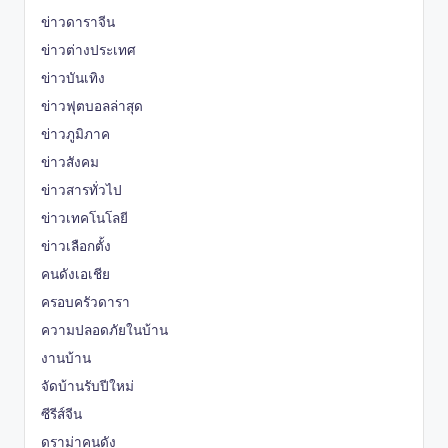
ข่าวดาราจีน
ข่าวต่างประเทศ
ข่าวบันเทิง
ข่าวฟุตบอลล่าสุด
ข่าวภูมิภาค
ข่าวสังคม
ข่าวสารทั่วไป
ข่าวเทคโนโลยี
ข่าวเลือกตั้ง
คนดังเอเชีย
ครอบครัวดารา
ความปลอดภัยในบ้าน
งานบ้าน
จัดบ้านรับปีใหม่
ซีรีส์จีน
ดราม่าคนดัง