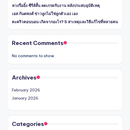
หวงรื่ออิ๋ง ซีรีส์สั้น ลดเกรดรับงาน หลังประสบอุบัติเหตุ
เอส กันตพงศ์ ข่าวลูกไม่ใช่ลูกตัวเอง เอง
ตะคริวตอนนอน เกิดจากอะไร? 5 สาเหตุและวิธีแก้ไขที่หลายคน
Recent Comments
No comments to show.
Archives
February 2026
January 2026
Categories