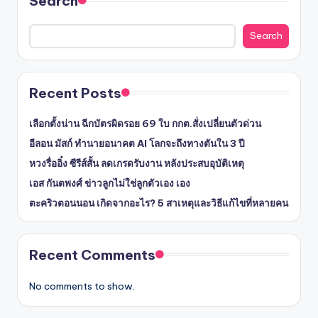
Search
Search
Recent Posts
เลือกตั้งน่าน ฉีกบัตรผิดรอย 69 ใบ กกต.สั่งเปลี่ยนตัวด่วน
อีลอน มัสก์ ทำนายอนาคต AI โลกจะถึงทางตันใน 3 ปี
หวงรื่ออิ๋ง ซีรีส์สั้น ลดเกรดรับงาน หลังประสบอุบัติเหตุ
เอส กันตพงศ์ ข่าวลูกไม่ใช่ลูกตัวเอง เอง
ตะคริวตอนนอน เกิดจากอะไร? 5 สาเหตุและวิธีแก้ไขที่หลายคน
Recent Comments
No comments to show.