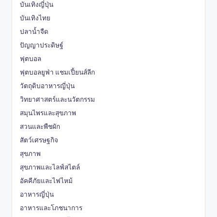
บันเทิงญี่ปุ่น
บันเทิงไทย
ปลาน้ำจืด
ปัญญาประดิษฐ์
ฟุตบอล
ฟุตบอลยูฟ่า แชมเปี้ยนส์ลีก
วัตถุดิบอาหารญี่ปุ่น
วิทยาศาสตร์และนวัตกรรม
สมุนไพรและสุขภาพ
สวนและพืชผัก
สัตว์เศรษฐกิจ
สุขภาพ
สุขภาพและไลฟ์สไตล์
อัคคีภัยและไฟไหม้
อาหารญี่ปุ่น
อาหารและโภชนาการ