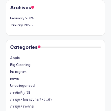
Archives
February 2026
January 2026
Categories
Apple
Big Cleaning
Instagram
news
Uncategorized
การกินที่ถูกวิธี
การดูแลรักษาอุปกรณ์ส่วนตัว
การดูแลร่างกาย