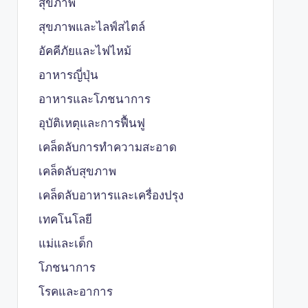
สุขภาพ
สุขภาพและไลฟ์สไตล์
อัคคีภัยและไฟไหม้
อาหารญี่ปุ่น
อาหารและโภชนาการ
อุบัติเหตุและการฟื้นฟู
เคล็ดลับการทำความสะอาด
เคล็ดลับสุขภาพ
เคล็ดลับอาหารและเครื่องปรุง
เทคโนโลยี
แม่และเด็ก
โภชนาการ
โรคและอาการ