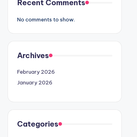
Recent Comments
No comments to show.
Archives
February 2026
January 2026
Categories