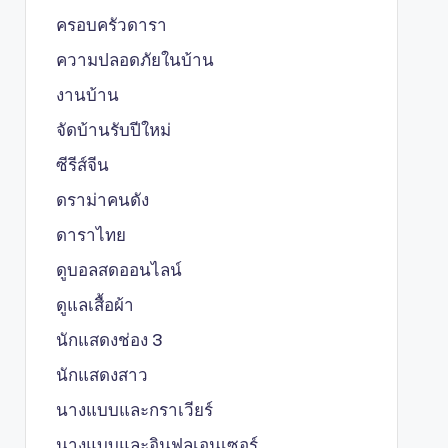
ครอบครัวดารา
ความปลอดภัยในบ้าน
งานบ้าน
จัดบ้านรับปีใหม่
ซีรีส์จีน
ดราม่าคนดัง
ดาราไทย
ดูบอลสดออนไลน์
ดูแลเสื้อผ้า
นักแสดงช่อง 3
นักแสดงสาว
นางแบบและกราเวียร์
นางแบบและอินฟลูเอนเซอร์