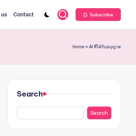
 us
Contact
Subscribe
Home
»
AI ที่ได้รับอนุญาต
Search
Search