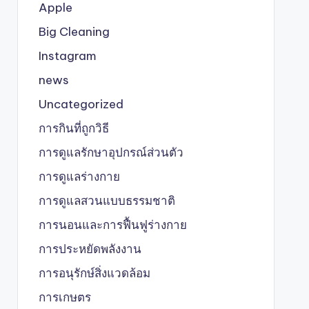
Apple
Big Cleaning
Instagram
news
Uncategorized
การกินที่ถูกวิธี
การดูแลรักษาอุปกรณ์ส่วนตัว
การดูแลร่างกาย
การดูแลสวนแบบธรรมชาติ
การนอนและการฟื้นฟูร่างกาย
การประหยัดพลังงาน
การอนุรักษ์สิ่งแวดล้อม
การเกษตร