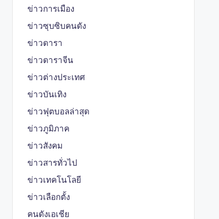
ข่าวการเมือง
ข่าวซุบซิบคนดัง
ข่าวดารา
ข่าวดาราจีน
ข่าวต่างประเทศ
ข่าวบันเทิง
ข่าวฟุตบอลล่าสุด
ข่าวภูมิภาค
ข่าวสังคม
ข่าวสารทั่วไป
ข่าวเทคโนโลยี
ข่าวเลือกตั้ง
คนดังเอเชีย