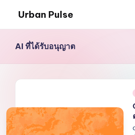
Urban Pulse
Skip
to
content
AI ที่ได้รับอนุญาต
i