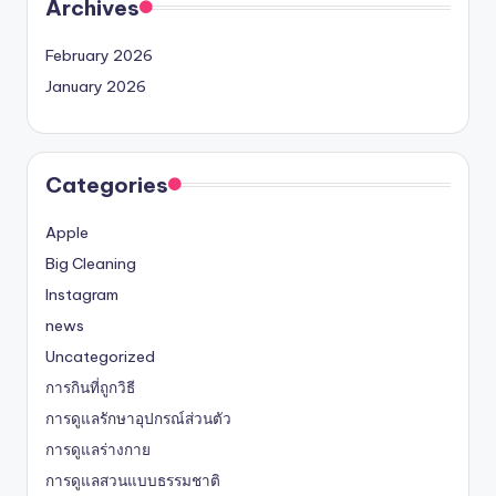
Archives
February 2026
January 2026
Categories
Apple
Big Cleaning
Instagram
news
Uncategorized
การกินที่ถูกวิธี
การดูแลรักษาอุปกรณ์ส่วนตัว
การดูแลร่างกาย
การดูแลสวนแบบธรรมชาติ