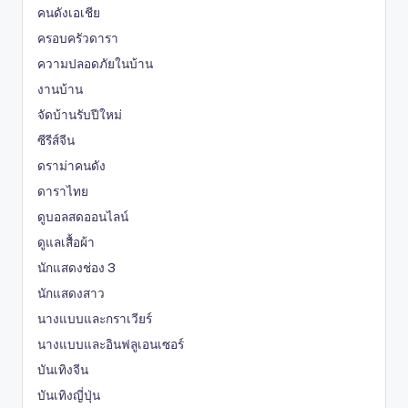
คนดังเอเชีย
ครอบครัวดารา
ความปลอดภัยในบ้าน
งานบ้าน
จัดบ้านรับปีใหม่
ซีรีส์จีน
ดราม่าคนดัง
ดาราไทย
ดูบอลสดออนไลน์
ดูแลเสื้อผ้า
นักแสดงช่อง 3
นักแสดงสาว
นางแบบและกราเวียร์
นางแบบและอินฟลูเอนเซอร์
บันเทิงจีน
บันเทิงญี่ปุ่น