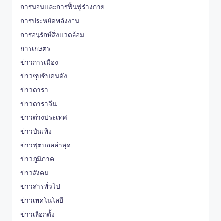
การนอนและการฟื้นฟูร่างกาย
การประหยัดพลังงาน
การอนุรักษ์สิ่งแวดล้อม
การเกษตร
ข่าวการเมือง
ข่าวซุบซิบคนดัง
ข่าวดารา
ข่าวดาราจีน
ข่าวต่างประเทศ
ข่าวบันเทิง
ข่าวฟุตบอลล่าสุด
ข่าวภูมิภาค
ข่าวสังคม
ข่าวสารทั่วไป
ข่าวเทคโนโลยี
ข่าวเลือกตั้ง