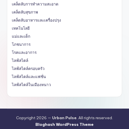
เคล็ดลับการทำความสะอาด
เคล็ดลับสุขภาพ
เคล็ดลับอาหารและเครื่องปรุง
เทคโนโลยี
แม่และเด็ก
โภชนาการ
โรคและอาการ
ไลฟ์สไตล์
ไลฟ์สไตล์ครอบครัว
ไลฟ์สไตล์และแฟชั่น
ไลฟ์สไตล์ในเมืองหนาว
Copyright 2026 —
Urban Pulse
. All rights reserved.
Bloghash WordPress Theme