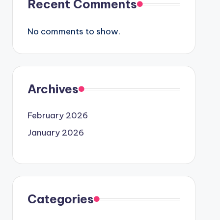
Recent Comments
No comments to show.
Archives
February 2026
January 2026
Categories