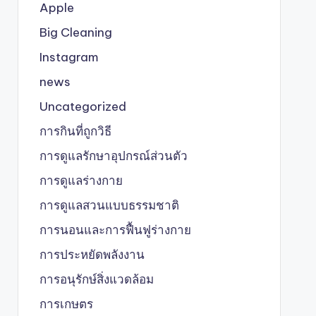
Apple
Big Cleaning
Instagram
news
Uncategorized
การกินที่ถูกวิธี
การดูแลรักษาอุปกรณ์ส่วนตัว
การดูแลร่างกาย
การดูแลสวนแบบธรรมชาติ
การนอนและการฟื้นฟูร่างกาย
การประหยัดพลังงาน
การอนุรักษ์สิ่งแวดล้อม
การเกษตร