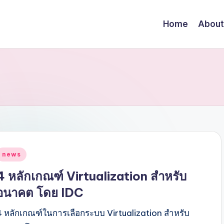
Home
About
Posted
news
n
4 หลักเกณฑ์ Virtualization สำหรับ
อนาคต โดย IDC
4 หลักเกณฑ์ในการเลือกระบบ Virtualization สำหรับ