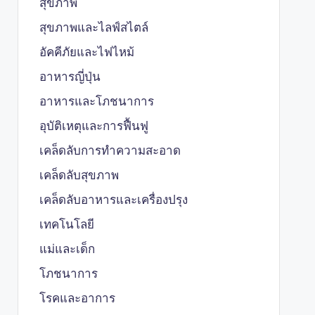
สุขภาพ
สุขภาพและไลฟ์สไตล์
อัคคีภัยและไฟไหม้
อาหารญี่ปุ่น
อาหารและโภชนาการ
อุบัติเหตุและการฟื้นฟู
เคล็ดลับการทำความสะอาด
เคล็ดลับสุขภาพ
เคล็ดลับอาหารและเครื่องปรุง
เทคโนโลยี
แม่และเด็ก
โภชนาการ
โรคและอาการ