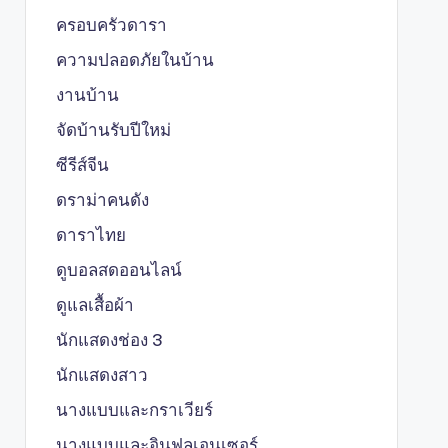
ครอบครัวดารา
ความปลอดภัยในบ้าน
งานบ้าน
จัดบ้านรับปีใหม่
ซีรีส์จีน
ดราม่าคนดัง
ดาราไทย
ดูบอลสดออนไลน์
ดูแลเสื้อผ้า
นักแสดงช่อง 3
นักแสดงสาว
นางแบบและกราเวียร์
นางแบบและอินฟลูเอนเซอร์