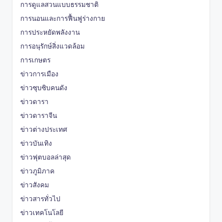
การดูแลสวนแบบธรรมชาติ
การนอนและการฟื้นฟูร่างกาย
การประหยัดพลังงาน
การอนุรักษ์สิ่งแวดล้อม
การเกษตร
ข่าวการเมือง
ข่าวซุบซิบคนดัง
ข่าวดารา
ข่าวดาราจีน
ข่าวต่างประเทศ
ข่าวบันเทิง
ข่าวฟุตบอลล่าสุด
ข่าวภูมิภาค
ข่าวสังคม
ข่าวสารทั่วไป
ข่าวเทคโนโลยี