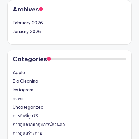
Archives
February 2026
January 2026
Categories
Apple
Big Cleaning
Instagram
news
Uncategorized
การกินที่ถูกวิธี
การดูแลรักษาอุปกรณ์ส่วนตัว
การดูแลร่างกาย