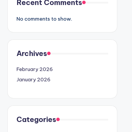
Recent Comments
No comments to show.
Archives
February 2026
January 2026
Categories