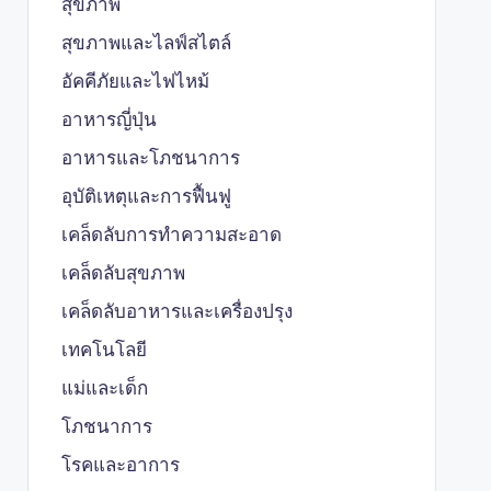
สุขภาพ
สุขภาพและไลฟ์สไตล์
อัคคีภัยและไฟไหม้
อาหารญี่ปุ่น
อาหารและโภชนาการ
อุบัติเหตุและการฟื้นฟู
เคล็ดลับการทำความสะอาด
เคล็ดลับสุขภาพ
เคล็ดลับอาหารและเครื่องปรุง
เทคโนโลยี
แม่และเด็ก
โภชนาการ
โรคและอาการ