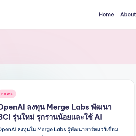
Home
About
Posted
news
n
OpenAI ลงทุน Merge Labs พัฒนา
BCI รุ่นใหม่ รุกรานน้อยและใช้ AI
OpenAI ลงทุนใน Merge Labs ผู้พัฒนาฮาร์ดแวร์เชื่อม