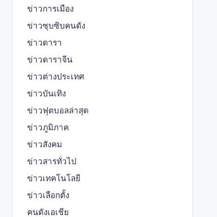
ข่าวการเมือง
ข่าวซุบซิบคนดัง
ข่าวดารา
ข่าวดาราจีน
ข่าวต่างประเทศ
ข่าวบันเทิง
ข่าวฟุตบอลล่าสุด
ข่าวภูมิภาค
ข่าวสังคม
ข่าวสารทั่วไป
ข่าวเทคโนโลยี
ข่าวเลือกตั้ง
คนดังเอเชีย