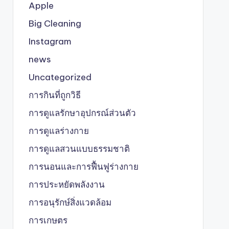
Apple
Big Cleaning
Instagram
news
Uncategorized
การกินที่ถูกวิธี
การดูแลรักษาอุปกรณ์ส่วนตัว
การดูแลร่างกาย
การดูแลสวนแบบธรรมชาติ
การนอนและการฟื้นฟูร่างกาย
การประหยัดพลังงาน
การอนุรักษ์สิ่งแวดล้อม
การเกษตร