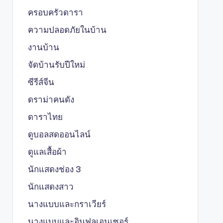
ครอบครัวดารา
ความปลอดภัยในบ้าน
งานบ้าน
จัดบ้านรับปีใหม่
ซีรีส์จีน
ดราม่าคนดัง
ดาราไทย
ดูบอลสดออนไลน์
ดูแลเสื้อผ้า
นักแสดงช่อง 3
นักแสดงสาว
นางแบบและกราเวียร์
นางแบบและอินฟลูเอนเซอร์