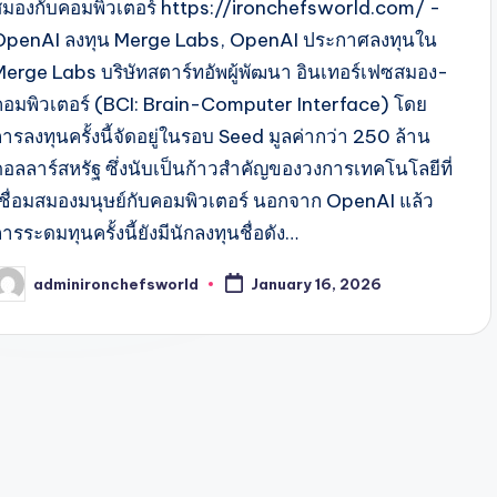
สมองกับคอมพิวเตอร์ https://ironchefsworld.com/ -
OpenAI ลงทุน Merge Labs, OpenAI ประกาศลงทุนใน
Merge Labs บริษัทสตาร์ทอัพผู้พัฒนา อินเทอร์เฟซสมอง-
คอมพิวเตอร์ (BCI: Brain-Computer Interface) โดย
ารลงทุนครั้งนี้จัดอยู่ในรอบ Seed มูลค่ากว่า 250 ล้าน
ดอลลาร์สหรัฐ ซึ่งนับเป็นก้าวสำคัญของวงการเทคโนโลยีที่
เชื่อมสมองมนุษย์กับคอมพิวเตอร์ นอกจาก OpenAI แล้ว
ารระดมทุนครั้งนี้ยังมีนักลงทุนชื่อดัง…
adminironchefsworld
January 16, 2026
osted
y