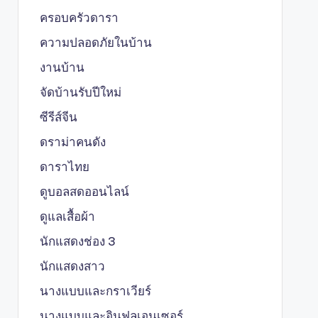
ครอบครัวดารา
ความปลอดภัยในบ้าน
งานบ้าน
จัดบ้านรับปีใหม่
ซีรีส์จีน
ดราม่าคนดัง
ดาราไทย
ดูบอลสดออนไลน์
ดูแลเสื้อผ้า
นักแสดงช่อง 3
นักแสดงสาว
นางแบบและกราเวียร์
นางแบบและอินฟลูเอนเซอร์