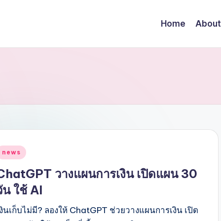
Home
About
Posted
news
n
ChatGPT วางแผนการเงิน เปิดแผน 30
วัน ใช้ AI
เงินเก็บไม่มี? ลองให้ ChatGPT ช่วยวางแผนการเงิน เปิด