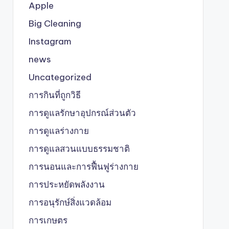
Apple
Big Cleaning
Instagram
news
Uncategorized
การกินที่ถูกวิธี
การดูแลรักษาอุปกรณ์ส่วนตัว
การดูแลร่างกาย
การดูแลสวนแบบธรรมชาติ
การนอนและการฟื้นฟูร่างกาย
การประหยัดพลังงาน
การอนุรักษ์สิ่งแวดล้อม
การเกษตร