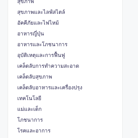
สุขภาพ
สุขภาพและไลฟ์สไตล์
อัคคีภัยและไฟไหม้
อาหารญี่ปุ่น
อาหารและโภชนาการ
อุบัติเหตุและการฟื้นฟู
เคล็ดลับการทำความสะอาด
เคล็ดลับสุขภาพ
เคล็ดลับอาหารและเครื่องปรุง
เทคโนโลยี
แม่และเด็ก
โภชนาการ
โรคและอาการ