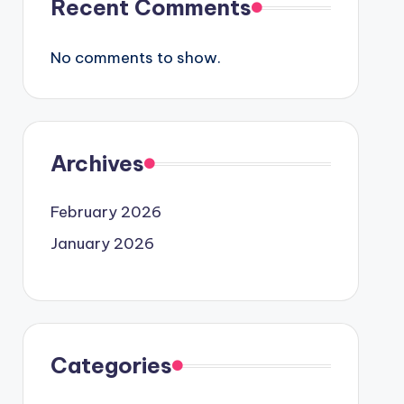
Recent Comments
No comments to show.
Archives
February 2026
January 2026
Categories