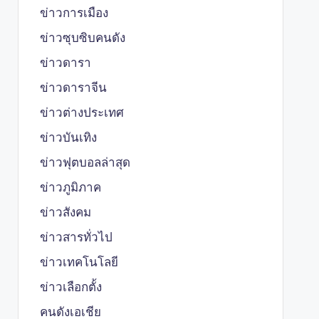
ข่าวการเมือง
ข่าวซุบซิบคนดัง
ข่าวดารา
ข่าวดาราจีน
ข่าวต่างประเทศ
ข่าวบันเทิง
ข่าวฟุตบอลล่าสุด
ข่าวภูมิภาค
ข่าวสังคม
ข่าวสารทั่วไป
ข่าวเทคโนโลยี
ข่าวเลือกตั้ง
คนดังเอเชีย