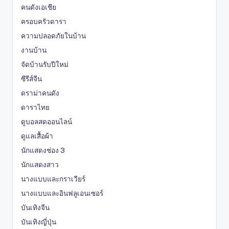
คนดังเอเชีย
ครอบครัวดารา
ความปลอดภัยในบ้าน
งานบ้าน
จัดบ้านรับปีใหม่
ซีรีส์จีน
ดราม่าคนดัง
ดาราไทย
ดูบอลสดออนไลน์
ดูแลเสื้อผ้า
นักแสดงช่อง 3
นักแสดงสาว
นางแบบและกราเวียร์
นางแบบและอินฟลูเอนเซอร์
บันเทิงจีน
บันเทิงญี่ปุ่น