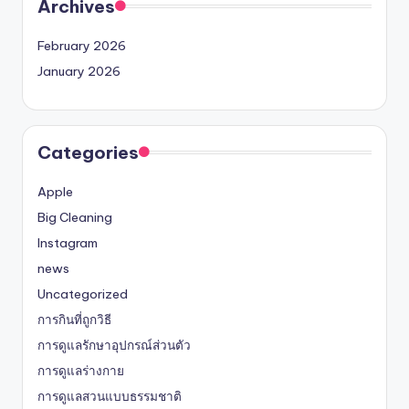
Archives
February 2026
January 2026
Categories
Apple
Big Cleaning
Instagram
news
Uncategorized
การกินที่ถูกวิธี
การดูแลรักษาอุปกรณ์ส่วนตัว
การดูแลร่างกาย
การดูแลสวนแบบธรรมชาติ