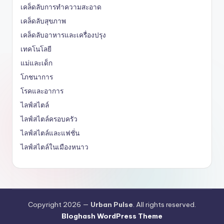
เคล็ดลับการทำความสะอาด
เคล็ดลับสุขภาพ
เคล็ดลับอาหารและเครื่องปรุง
เทคโนโลยี
แม่และเด็ก
โภชนาการ
โรคและอาการ
ไลฟ์สไตล์
ไลฟ์สไตล์ครอบครัว
ไลฟ์สไตล์และแฟชั่น
ไลฟ์สไตล์ในเมืองหนาว
Copyright 2026 —
Urban Pulse
. All rights reserved.
Bloghash WordPress Theme