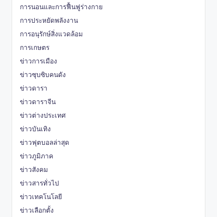
การนอนและการฟื้นฟูร่างกาย
การประหยัดพลังงาน
การอนุรักษ์สิ่งแวดล้อม
การเกษตร
ข่าวการเมือง
ข่าวซุบซิบคนดัง
ข่าวดารา
ข่าวดาราจีน
ข่าวต่างประเทศ
ข่าวบันเทิง
ข่าวฟุตบอลล่าสุด
ข่าวภูมิภาค
ข่าวสังคม
ข่าวสารทั่วไป
ข่าวเทคโนโลยี
ข่าวเลือกตั้ง