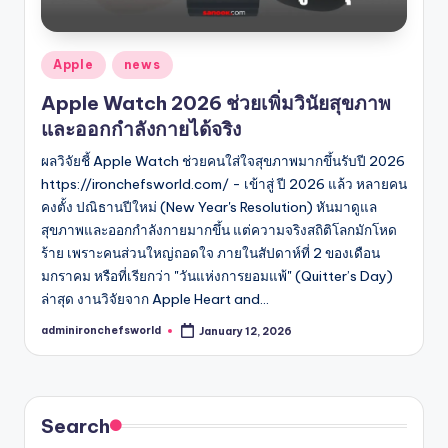
Posted
Apple
news
in
Apple Watch 2026 ช่วยเพิ่มวินัยสุขภาพ
และออกกำลังกายได้จริง
ผลวิจัยชี้ Apple Watch ช่วยคนใส่ใจสุขภาพมากขึ้นรับปี 2026
https://ironchefsworld.com/ - เข้าสู่ ปี 2026 แล้ว หลายคน
คงตั้ง ปณิธานปีใหม่ (New Year's Resolution) หันมาดูแล
สุขภาพและออกกำลังกายมากขึ้น แต่ความจริงสถิติโลกมักโหด
ร้าย เพราะคนส่วนใหญ่ถอดใจ ภายในสัปดาห์ที่ 2 ของเดือน
มกราคม หรือที่เรียกว่า "วันแห่งการยอมแพ้" (Quitter’s Day)
ล่าสุด งานวิจัยจาก Apple Heart and…
adminironchefsworld
January 12, 2026
Posted
by
Search