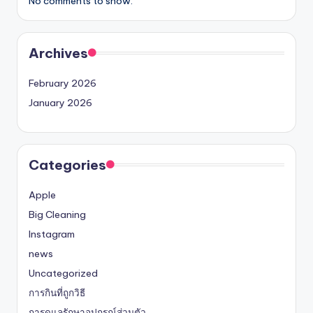
No comments to show.
Archives
February 2026
January 2026
Categories
Apple
Big Cleaning
Instagram
news
Uncategorized
การกินที่ถูกวิธี
การดูแลรักษาอุปกรณ์ส่วนตัว