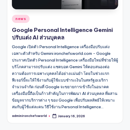
Posted
news
in
Google Personal Intelligence Gemini
ปรับแต่ง AI ส่วนบุคคล
Google เปิดตัว Personal Intelligence เครื่องมือปรับแต่ง
เฉพาะตัวสำหรับ Gemini ironchefsworld.com - Google
ประกาศเปิดตัว Personal Intelligence เครื่องมือใหม่ที่ช่วยให้ผู้
บริโภคสามารถปรับแต่ง แชตบอต Gemini ให้ตอบสนองต่อ
ความต้องการเฉพาะบุคคลได้อย่างแม่นยำ โดยในช่วงแรก
ฟีเจอร์นี้จะให้ใช้งานกับผู้ใช้แบบชำระเงินในสหรัฐอเมริกา
จำนวนจำกัด ก่อนที่ Google จะขยายการเข้าถึงในอนาคต
เครื่องมือนี้ถือเป็นก้าวสำคัญในการพัฒนา AI ส่วนบุคคล ที่ผสาน
ข้อมูลจากบริการต่าง ๆ ของ Google เพื่อปรับผลลัพธ์ให้เหมาะ
สมกับผู้ใช้แต่ละคน วิธีใช้งาน Personal Intelligence…
adminironchefsworld
January 16, 2026
Posted
by