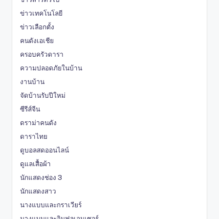
ข่าวเทคโนโลยี
ข่าวเลือกตั้ง
คนดังเอเชีย
ครอบครัวดารา
ความปลอดภัยในบ้าน
งานบ้าน
จัดบ้านรับปีใหม่
ซีรีส์จีน
ดราม่าคนดัง
ดาราไทย
ดูบอลสดออนไลน์
ดูแลเสื้อผ้า
นักแสดงช่อง 3
นักแสดงสาว
นางแบบและกราเวียร์
นางแบบและอินฟลูเอนเซอร์