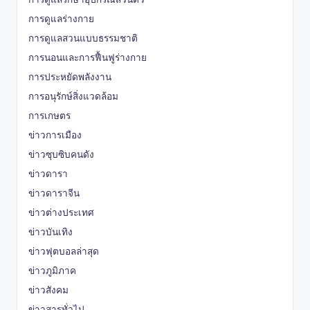
การดูแลร่างกาย
การดูแลสวนแบบธรรมชาติ
การนอนและการฟื้นฟูร่างกาย
การประหยัดพลังงาน
การอนุรักษ์สิ่งแวดล้อม
การเกษตร
ข่าวการเมือง
ข่าวซุบซิบคนดัง
ข่าวดารา
ข่าวดาราจีน
ข่าวต่างประเทศ
ข่าวบันเทิง
ข่าวฟุตบอลล่าสุด
ข่าวภูมิภาค
ข่าวสังคม
ข่าวสารทั่วไป