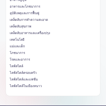
อาหารและโภชนาการ
อุบัติเหตุและการฟื้นฟู
เคล็ดลับการทำความสะอาด
เคล็ดลับสุขภาพ
เคล็ดลับอาหารและเครื่องปรุง
เทคโนโลยี
แม่และเด็ก
โภชนาการ
โรคและอาการ
ไลฟ์สไตล์
ไลฟ์สไตล์ครอบครัว
ไลฟ์สไตล์และแฟชั่น
ไลฟ์สไตล์ในเมืองหนาว