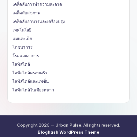
เคล็ดลับการทำความสะอาด
เคล็ดลับสุขภาพ
เคล็ดลับอาหารและเครื่องปรุง
เทคโนโลยี
แม่และเด็ก
โภชนาการ
โรคและอาการ
ไลฟ์สไตล์
ไลฟ์สไตล์ครอบครัว
ไลฟ์สไตล์และแฟชั่น
ไลฟ์สไตล์ในเมืองหนาว
Copyright 2026 —
Urban Pulse
. All rights reserved.
Bloghash WordPress Theme