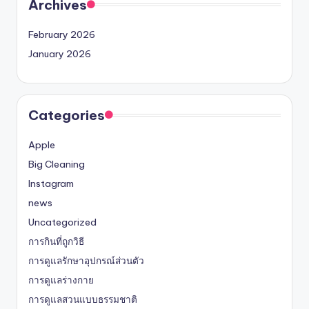
Archives
February 2026
January 2026
Categories
Apple
Big Cleaning
Instagram
news
Uncategorized
การกินที่ถูกวิธี
การดูแลรักษาอุปกรณ์ส่วนตัว
การดูแลร่างกาย
การดูแลสวนแบบธรรมชาติ