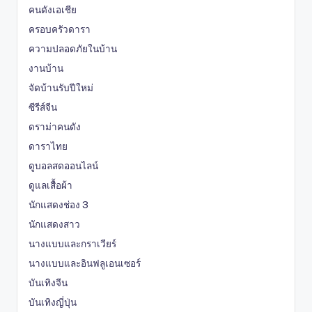
คนดังเอเชีย
ครอบครัวดารา
ความปลอดภัยในบ้าน
งานบ้าน
จัดบ้านรับปีใหม่
ซีรีส์จีน
ดราม่าคนดัง
ดาราไทย
ดูบอลสดออนไลน์
ดูแลเสื้อผ้า
นักแสดงช่อง 3
นักแสดงสาว
นางแบบและกราเวียร์
นางแบบและอินฟลูเอนเซอร์
บันเทิงจีน
บันเทิงญี่ปุ่น