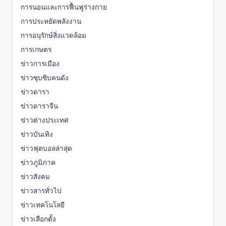
การนอนและการฟื้นฟูร่างกาย
การประหยัดพลังงาน
การอนุรักษ์สิ่งแวดล้อม
การเกษตร
ข่าวการเมือง
ข่าวซุบซิบคนดัง
ข่าวดารา
ข่าวดาราจีน
ข่าวต่างประเทศ
ข่าวบันเทิง
ข่าวฟุตบอลล่าสุด
ข่าวภูมิภาค
ข่าวสังคม
ข่าวสารทั่วไป
ข่าวเทคโนโลยี
ข่าวเลือกตั้ง