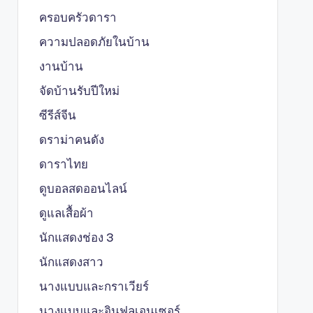
ครอบครัวดารา
ความปลอดภัยในบ้าน
งานบ้าน
จัดบ้านรับปีใหม่
ซีรีส์จีน
ดราม่าคนดัง
ดาราไทย
ดูบอลสดออนไลน์
ดูแลเสื้อผ้า
นักแสดงช่อง 3
นักแสดงสาว
นางแบบและกราเวียร์
นางแบบและอินฟลูเอนเซอร์