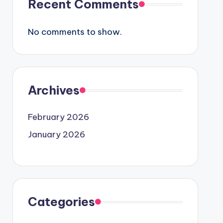
Recent Comments
No comments to show.
Archives
February 2026
January 2026
Categories