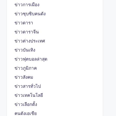
ข่าวการเมือง
ข่าวซุบซิบคนดัง
ข่าวดารา
ข่าวดาราจีน
ข่าวต่างประเทศ
ข่าวบันเทิง
ข่าวฟุตบอลล่าสุด
ข่าวภูมิภาค
ข่าวสังคม
ข่าวสารทั่วไป
ข่าวเทคโนโลยี
ข่าวเลือกตั้ง
คนดังเอเชีย