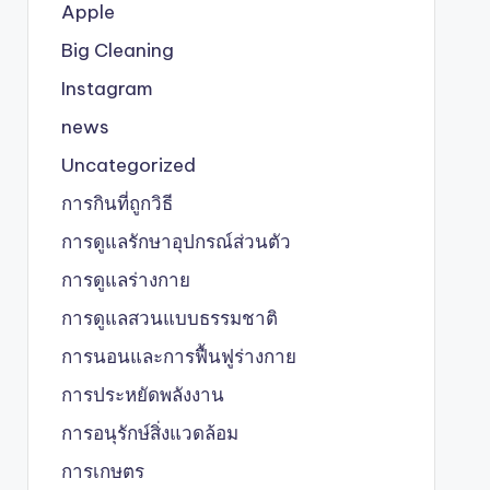
Apple
Big Cleaning
Instagram
news
Uncategorized
การกินที่ถูกวิธี
การดูแลรักษาอุปกรณ์ส่วนตัว
การดูแลร่างกาย
การดูแลสวนแบบธรรมชาติ
การนอนและการฟื้นฟูร่างกาย
การประหยัดพลังงาน
การอนุรักษ์สิ่งแวดล้อม
การเกษตร