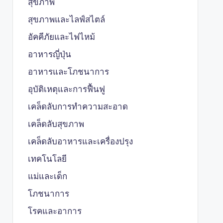
สุขภาพ
สุขภาพและไลฟ์สไตล์
อัคคีภัยและไฟไหม้
อาหารญี่ปุ่น
อาหารและโภชนาการ
อุบัติเหตุและการฟื้นฟู
เคล็ดลับการทำความสะอาด
เคล็ดลับสุขภาพ
เคล็ดลับอาหารและเครื่องปรุง
เทคโนโลยี
แม่และเด็ก
โภชนาการ
โรคและอาการ