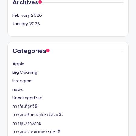
Archives
February 2026
January 2026
Categories
Apple
Big Cleaning
Instagram
news
Uncategorized
การกินที่ถูกวิธี
การดูแลรักษาอุปกรณ์ส่วนตัว
การดูแลร่างกาย
การดูแลสวนแบบธรรมชาติ