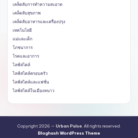
เคล็ดลับการทำความสะอาด
เคล็ดลับสุขภาพ
เคล็ดลับอาหารและเครื่องปรุง
เทคโนโลยี
แม่และเด็ก
โภชนาการ
โรคและอาการ
ไลฟ์สไตล์
ไลฟ์สไตล์ครอบครัว
ไลฟ์สไตล์และแฟชั่น
ไลฟ์สไตล์ในเมืองหนาว
Copyright 2026 —
Urban Pulse
. All rights reserved.
Bloghash WordPress Theme