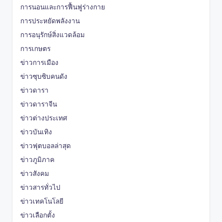
การนอนและการฟื้นฟูร่างกาย
การประหยัดพลังงาน
การอนุรักษ์สิ่งแวดล้อม
การเกษตร
ข่าวการเมือง
ข่าวซุบซิบคนดัง
ข่าวดารา
ข่าวดาราจีน
ข่าวต่างประเทศ
ข่าวบันเทิง
ข่าวฟุตบอลล่าสุด
ข่าวภูมิภาค
ข่าวสังคม
ข่าวสารทั่วไป
ข่าวเทคโนโลยี
ข่าวเลือกตั้ง