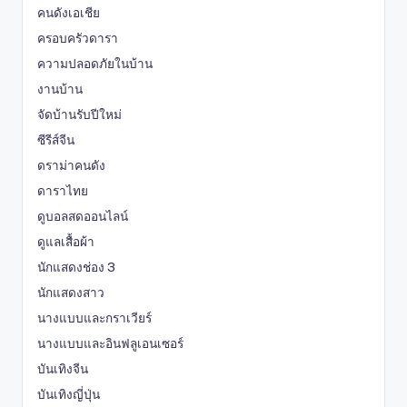
คนดังเอเชีย
ครอบครัวดารา
ความปลอดภัยในบ้าน
งานบ้าน
จัดบ้านรับปีใหม่
ซีรีส์จีน
ดราม่าคนดัง
ดาราไทย
ดูบอลสดออนไลน์
ดูแลเสื้อผ้า
นักแสดงช่อง 3
นักแสดงสาว
นางแบบและกราเวียร์
นางแบบและอินฟลูเอนเซอร์
บันเทิงจีน
บันเทิงญี่ปุ่น