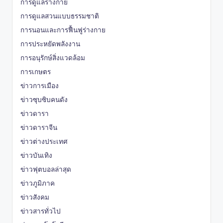
การดูแลร่างกาย
การดูแลสวนแบบธรรมชาติ
การนอนและการฟื้นฟูร่างกาย
การประหยัดพลังงาน
การอนุรักษ์สิ่งแวดล้อม
การเกษตร
ข่าวการเมือง
ข่าวซุบซิบคนดัง
ข่าวดารา
ข่าวดาราจีน
ข่าวต่างประเทศ
ข่าวบันเทิง
ข่าวฟุตบอลล่าสุด
ข่าวภูมิภาค
ข่าวสังคม
ข่าวสารทั่วไป