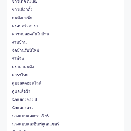
ข่าวเทคโนโลยี
ข่าวเลือกตั้ง
คนดังเอเชีย
ครอบครัวดารา
ความปลอดภัยในบ้าน
งานบ้าน
จัดบ้านรับปีใหม่
ซีรีส์จีน
ดราม่าคนดัง
ดาราไทย
ดูบอลสดออนไลน์
ดูแลเสื้อผ้า
นักแสดงช่อง 3
นักแสดงสาว
นางแบบและกราเวียร์
นางแบบและอินฟลูเอนเซอร์