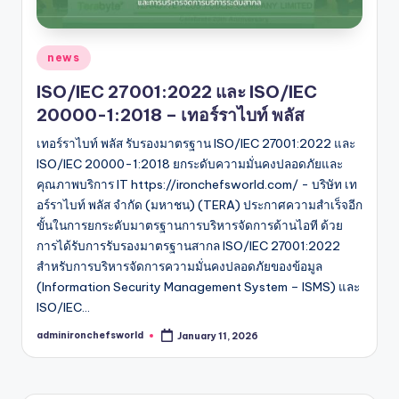
Posted
news
in
ISO/IEC 27001:2022 และ ISO/IEC
20000-1:2018 – เทอร์ราไบท์ พลัส
เทอร์ราไบท์ พลัส รับรองมาตรฐาน ISO/IEC 27001:2022 และ
ISO/IEC 20000-1:2018 ยกระดับความมั่นคงปลอดภัยและ
คุณภาพบริการ IT https://ironchefsworld.com/ - บริษัท เท
อร์ราไบท์ พลัส จำกัด (มหาชน) (TERA) ประกาศความสำเร็จอีก
ขั้นในการยกระดับมาตรฐานการบริหารจัดการด้านไอที ด้วย
การได้รับการรับรองมาตรฐานสากล ISO/IEC 27001:2022
สำหรับการบริหารจัดการความมั่นคงปลอดภัยของข้อมูล
(Information Security Management System – ISMS) และ
ISO/IEC…
adminironchefsworld
January 11, 2026
Posted
by