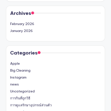
Archives
February 2026
January 2026
Categories
Apple
Big Cleaning
Instagram
news
Uncategorized
การกินที่ถูกวิธี
การดูแลรักษาอุปกรณ์ส่วนตัว