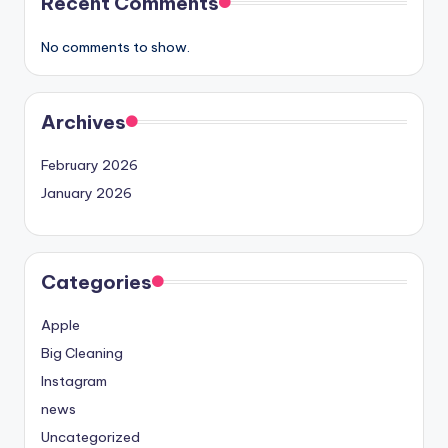
Recent Comments
No comments to show.
Archives
February 2026
January 2026
Categories
Apple
Big Cleaning
Instagram
news
Uncategorized