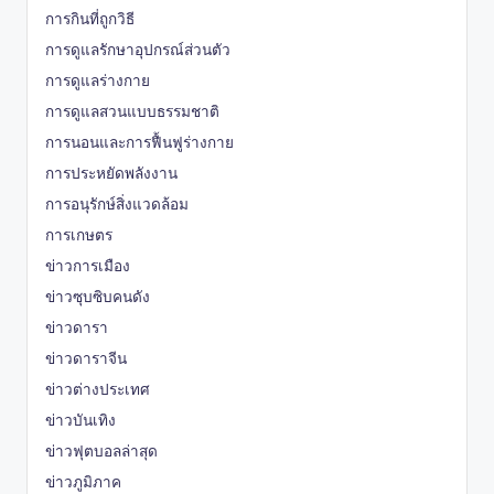
การกินที่ถูกวิธี
การดูแลรักษาอุปกรณ์ส่วนตัว
การดูแลร่างกาย
การดูแลสวนแบบธรรมชาติ
การนอนและการฟื้นฟูร่างกาย
การประหยัดพลังงาน
การอนุรักษ์สิ่งแวดล้อม
การเกษตร
ข่าวการเมือง
ข่าวซุบซิบคนดัง
ข่าวดารา
ข่าวดาราจีน
ข่าวต่างประเทศ
ข่าวบันเทิง
ข่าวฟุตบอลล่าสุด
ข่าวภูมิภาค