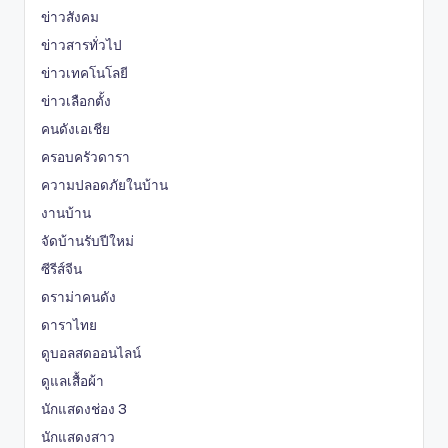
ข่าวสังคม
ข่าวสารทั่วไป
ข่าวเทคโนโลยี
ข่าวเลือกตั้ง
คนดังเอเชีย
ครอบครัวดารา
ความปลอดภัยในบ้าน
งานบ้าน
จัดบ้านรับปีใหม่
ซีรีส์จีน
ดราม่าคนดัง
ดาราไทย
ดูบอลสดออนไลน์
ดูแลเสื้อผ้า
นักแสดงช่อง 3
นักแสดงสาว