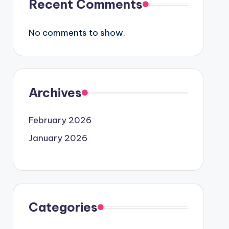
Recent Comments
No comments to show.
Archives
February 2026
January 2026
Categories