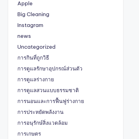
Apple
Big Cleaning
Instagram
news
Uncategorized
การกินที่ถูกวิธี
การดูแลรักษาอุปกรณ์ส่วนตัว
การดูแลร่างกาย
การดูแลสวนแบบธรรมชาติ
การนอนและการฟื้นฟูร่างกาย
การประหยัดพลังงาน
การอนุรักษ์สิ่งแวดล้อม
การเกษตร