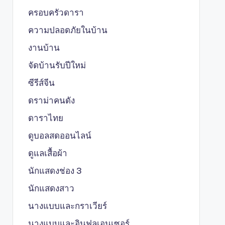
ครอบครัวดารา
ความปลอดภัยในบ้าน
งานบ้าน
จัดบ้านรับปีใหม่
ซีรีส์จีน
ดราม่าคนดัง
ดาราไทย
ดูบอลสดออนไลน์
ดูแลเสื้อผ้า
นักแสดงช่อง 3
นักแสดงสาว
นางแบบและกราเวียร์
นางแบบและอินฟลูเอนเซอร์