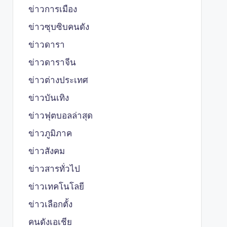
ข่าวการเมือง
ข่าวซุบซิบคนดัง
ข่าวดารา
ข่าวดาราจีน
ข่าวต่างประเทศ
ข่าวบันเทิง
ข่าวฟุตบอลล่าสุด
ข่าวภูมิภาค
ข่าวสังคม
ข่าวสารทั่วไป
ข่าวเทคโนโลยี
ข่าวเลือกตั้ง
คนดังเอเชีย