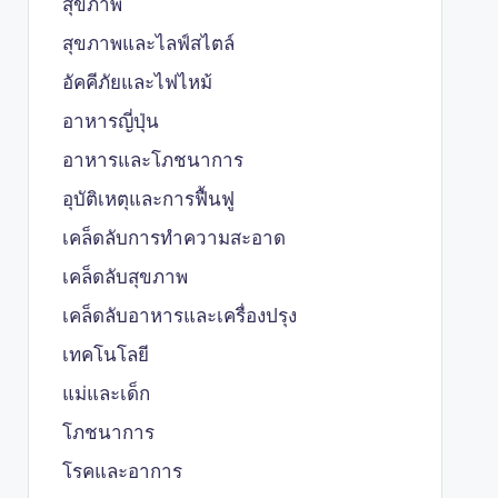
สุขภาพ
สุขภาพและไลฟ์สไตล์
อัคคีภัยและไฟไหม้
อาหารญี่ปุ่น
อาหารและโภชนาการ
อุบัติเหตุและการฟื้นฟู
เคล็ดลับการทำความสะอาด
เคล็ดลับสุขภาพ
เคล็ดลับอาหารและเครื่องปรุง
เทคโนโลยี
แม่และเด็ก
โภชนาการ
โรคและอาการ