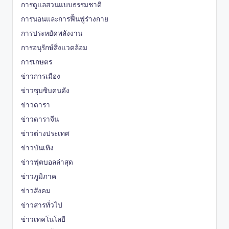
การดูแลสวนแบบธรรมชาติ
การนอนและการฟื้นฟูร่างกาย
การประหยัดพลังงาน
การอนุรักษ์สิ่งแวดล้อม
การเกษตร
ข่าวการเมือง
ข่าวซุบซิบคนดัง
ข่าวดารา
ข่าวดาราจีน
ข่าวต่างประเทศ
ข่าวบันเทิง
ข่าวฟุตบอลล่าสุด
ข่าวภูมิภาค
ข่าวสังคม
ข่าวสารทั่วไป
ข่าวเทคโนโลยี