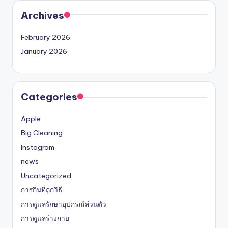
Archives
February 2026
January 2026
Categories
Apple
Big Cleaning
Instagram
news
Uncategorized
การกินที่ถูกวิธี
การดูแลรักษาอุปกรณ์ส่วนตัว
การดูแลร่างกาย