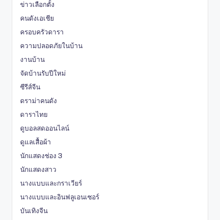
ข่าวเลือกตั้ง
คนดังเอเชีย
ครอบครัวดารา
ความปลอดภัยในบ้าน
งานบ้าน
จัดบ้านรับปีใหม่
ซีรีส์จีน
ดราม่าคนดัง
ดาราไทย
ดูบอลสดออนไลน์
ดูแลเสื้อผ้า
นักแสดงช่อง 3
นักแสดงสาว
นางแบบและกราเวียร์
นางแบบและอินฟลูเอนเซอร์
บันเทิงจีน