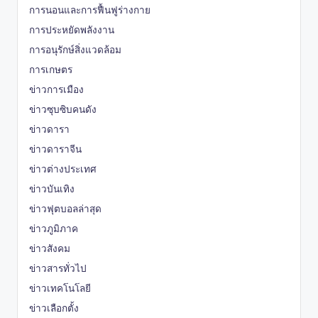
การนอนและการฟื้นฟูร่างกาย
การประหยัดพลังงาน
การอนุรักษ์สิ่งแวดล้อม
การเกษตร
ข่าวการเมือง
ข่าวซุบซิบคนดัง
ข่าวดารา
ข่าวดาราจีน
ข่าวต่างประเทศ
ข่าวบันเทิง
ข่าวฟุตบอลล่าสุด
ข่าวภูมิภาค
ข่าวสังคม
ข่าวสารทั่วไป
ข่าวเทคโนโลยี
ข่าวเลือกตั้ง