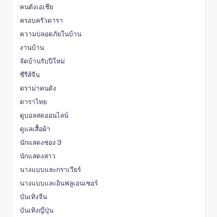
คนดังเอเชีย
ครอบครัวดารา
ความปลอดภัยในบ้าน
งานบ้าน
จัดบ้านรับปีใหม่
ซีรีส์จีน
ดราม่าคนดัง
ดาราไทย
ดูบอลสดออนไลน์
ดูแลเสื้อผ้า
นักแสดงช่อง 3
นักแสดงสาว
นางแบบและกราเวียร์
นางแบบและอินฟลูเอนเซอร์
บันเทิงจีน
บันเทิงญี่ปุ่น