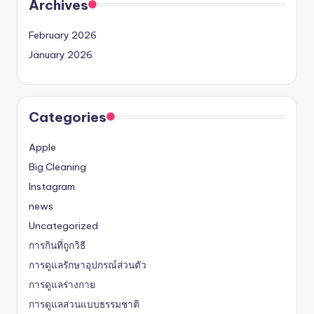
Archives
February 2026
January 2026
Categories
Apple
Big Cleaning
Instagram
news
Uncategorized
การกินที่ถูกวิธี
การดูแลรักษาอุปกรณ์ส่วนตัว
การดูแลร่างกาย
การดูแลสวนแบบธรรมชาติ