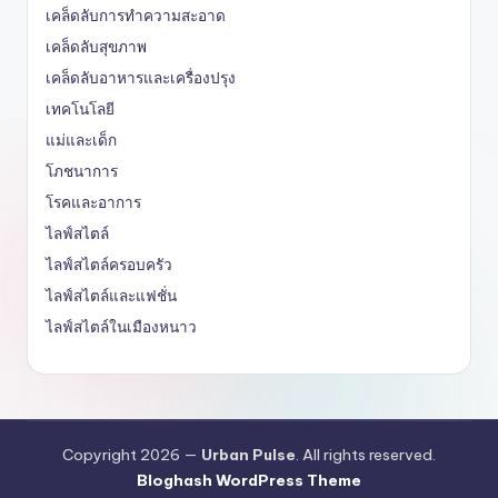
เคล็ดลับการทำความสะอาด
เคล็ดลับสุขภาพ
เคล็ดลับอาหารและเครื่องปรุง
เทคโนโลยี
แม่และเด็ก
โภชนาการ
โรคและอาการ
ไลฟ์สไตล์
ไลฟ์สไตล์ครอบครัว
ไลฟ์สไตล์และแฟชั่น
ไลฟ์สไตล์ในเมืองหนาว
Copyright 2026 —
Urban Pulse
. All rights reserved.
Bloghash WordPress Theme