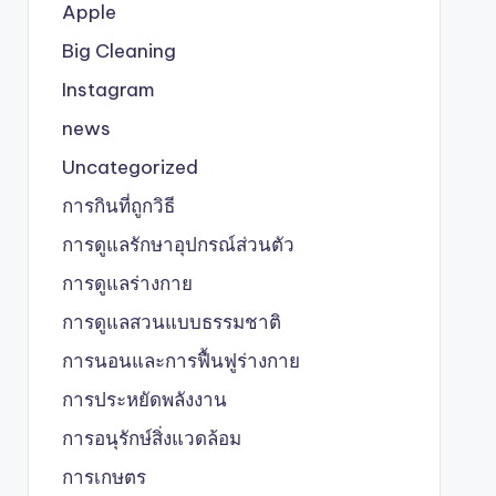
Apple
Big Cleaning
Instagram
news
Uncategorized
การกินที่ถูกวิธี
การดูแลรักษาอุปกรณ์ส่วนตัว
การดูแลร่างกาย
การดูแลสวนแบบธรรมชาติ
การนอนและการฟื้นฟูร่างกาย
การประหยัดพลังงาน
การอนุรักษ์สิ่งแวดล้อม
การเกษตร