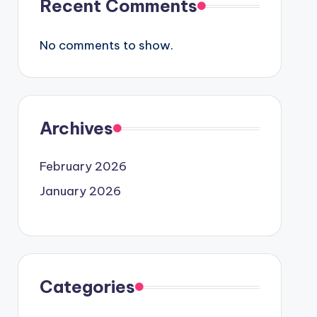
Recent Comments
No comments to show.
Archives
February 2026
January 2026
Categories