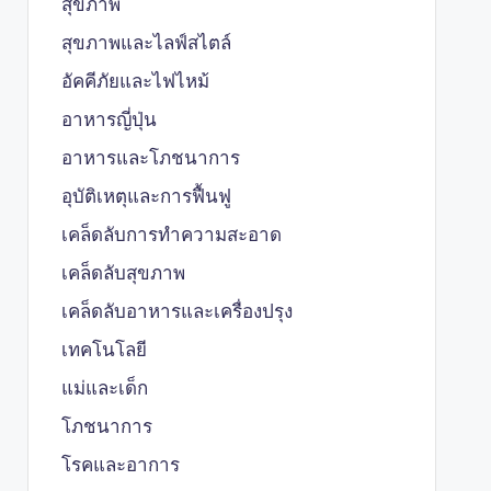
สุขภาพ
สุขภาพและไลฟ์สไตล์
อัคคีภัยและไฟไหม้
อาหารญี่ปุ่น
อาหารและโภชนาการ
อุบัติเหตุและการฟื้นฟู
เคล็ดลับการทำความสะอาด
เคล็ดลับสุขภาพ
เคล็ดลับอาหารและเครื่องปรุง
เทคโนโลยี
แม่และเด็ก
โภชนาการ
โรคและอาการ