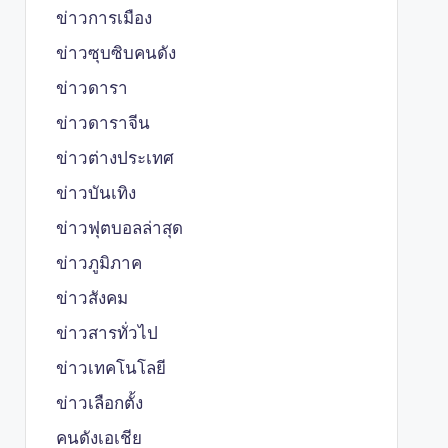
ข่าวการเมือง
ข่าวซุบซิบคนดัง
ข่าวดารา
ข่าวดาราจีน
ข่าวต่างประเทศ
ข่าวบันเทิง
ข่าวฟุตบอลล่าสุด
ข่าวภูมิภาค
ข่าวสังคม
ข่าวสารทั่วไป
ข่าวเทคโนโลยี
ข่าวเลือกตั้ง
คนดังเอเชีย