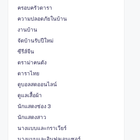
ครอบครัวดารา
ความปลอดภัยในบ้าน
งานบ้าน
จัดบ้านรับปีใหม่
ซีรีส์จีน
ดราม่าคนดัง
ดาราไทย
ดูบอลสดออนไลน์
ดูแลเสื้อผ้า
นักแสดงช่อง 3
นักแสดงสาว
นางแบบและกราเวียร์
นางแบบและอินฟลูเอนเซอร์