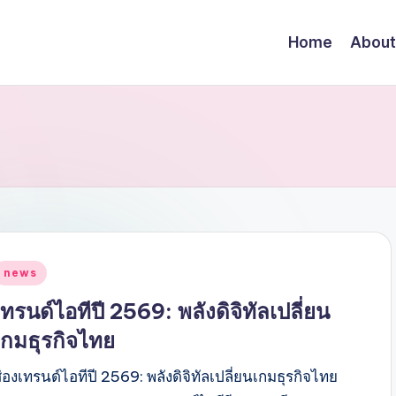
Home
About
Posted
news
n
เทรนด์ไอทีปี 2569: พลังดิจิทัลเปลี่ยน
เกมธุรกิจไทย
่องเทรนด์ไอทีปี 2569: พลังดิจิทัลเปลี่ยนเกมธุรกิจไทย