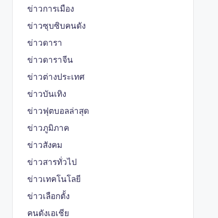
ข่าวการเมือง
ข่าวซุบซิบคนดัง
ข่าวดารา
ข่าวดาราจีน
ข่าวต่างประเทศ
ข่าวบันเทิง
ข่าวฟุตบอลล่าสุด
ข่าวภูมิภาค
ข่าวสังคม
ข่าวสารทั่วไป
ข่าวเทคโนโลยี
ข่าวเลือกตั้ง
คนดังเอเชีย