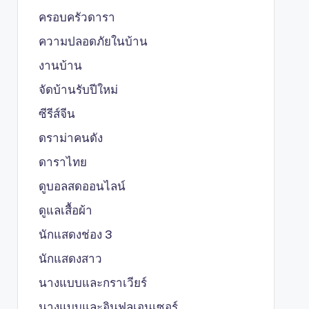
ครอบครัวดารา
ความปลอดภัยในบ้าน
งานบ้าน
จัดบ้านรับปีใหม่
ซีรีส์จีน
ดราม่าคนดัง
ดาราไทย
ดูบอลสดออนไลน์
ดูแลเสื้อผ้า
นักแสดงช่อง 3
นักแสดงสาว
นางแบบและกราเวียร์
นางแบบและอินฟลูเอนเซอร์