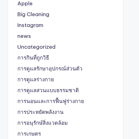
Apple
Big Cleaning
Instagram
news
Uncategorized
การกินที่ถูกวิธี
การดูแลรักษาอุปกรณ์ส่วนตัว
การดูแลร่างกาย
การดูแลสวนแบบธรรมชาติ
การนอนและการฟื้นฟูร่างกาย
การประหยัดพลังงาน
การอนุรักษ์สิ่งแวดล้อม
การเกษตร