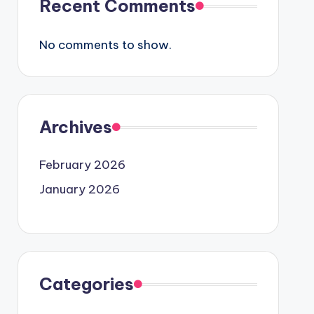
Recent Comments
No comments to show.
Archives
February 2026
January 2026
Categories