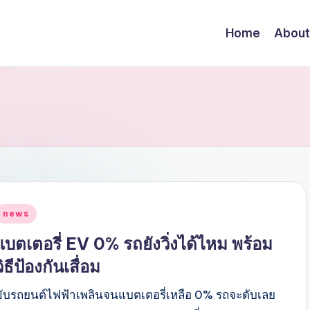
Home
About
Posted
news
n
แบตเตอรี่ EV 0% รถยังวิ่งได้ไหม พร้อม
วิธีป้องกันเสื่อม
ขับรถยนต์ไฟฟ้าเพลินจนแบตเตอรี่เหลือ 0% รถจะดับเลย