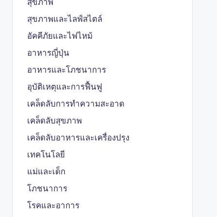
สุขภาพ
สุขภาพและไลฟ์สไตล์
อัคคีภัยและไฟไหม้
อาหารญี่ปุ่น
อาหารและโภชนาการ
อุบัติเหตุและการฟื้นฟู
เคล็ดลับการทำความสะอาด
เคล็ดลับสุขภาพ
เคล็ดลับอาหารและเครื่องปรุง
เทคโนโลยี
แม่และเด็ก
โภชนาการ
โรคและอาการ