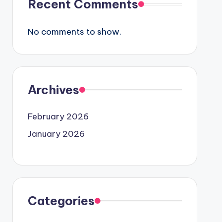
Recent Comments
No comments to show.
Archives
February 2026
January 2026
Categories