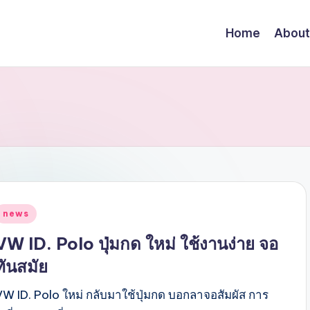
Home
About
Posted
news
n
VW ID. Polo ปุ่มกด ใหม่ ใช้งานง่าย จอ
ทันสมัย
VW ID. Polo ใหม่ กลับมาใช้ปุ่มกด บอกลาจอสัมผัส การ