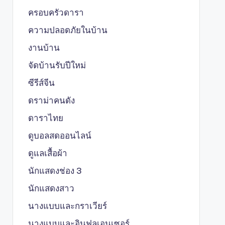
ครอบครัวดารา
ความปลอดภัยในบ้าน
งานบ้าน
จัดบ้านรับปีใหม่
ซีรีส์จีน
ดราม่าคนดัง
ดาราไทย
ดูบอลสดออนไลน์
ดูแลเสื้อผ้า
นักแสดงช่อง 3
นักแสดงสาว
นางแบบและกราเวียร์
นางแบบและอินฟลูเอนเซอร์