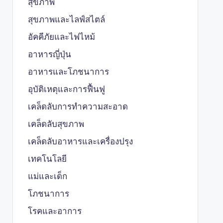
สุขภาพ
สุขภาพและไลฟ์สไตล์
อัคคีภัยและไฟไหม้
อาหารญี่ปุ่น
อาหารและโภชนาการ
อุบัติเหตุและการฟื้นฟู
เคล็ดลับการทำความสะอาด
เคล็ดลับสุขภาพ
เคล็ดลับอาหารและเครื่องปรุง
เทคโนโลยี
แม่และเด็ก
โภชนาการ
โรคและอาการ