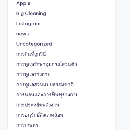
Apple
Big Cleaning
Instagram
news
Uncategorized
การกินที่ถูกวิธี
การดูแลรักษาอุปกรณ์ส่วนตัว
การดูแลร่างกาย
การดูแลสวนแบบธรรมชาติ
การนอนและการฟื้นฟูร่างกาย
การประหยัดพลังงาน
การอนุรักษ์สิ่งแวดล้อม
การเกษตร