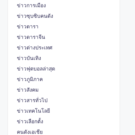
ข่าวการเมือง
ข่าวซุบซิบคนดัง
ข่าวดารา
ข่าวดาราจีน
ข่าวต่างประเทศ
ข่าวบันเทิง
ข่าวฟุตบอลล่าสุด
ข่าวภูมิภาค
ข่าวสังคม
ข่าวสารทั่วไป
ข่าวเทคโนโลยี
ข่าวเลือกตั้ง
คนดังเอเชีย