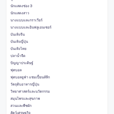
นักแสดงช่อง 3
นักแสดงสาว
นางแบบและกราเวียร์
นางแบบและอินฟลูเอนเซอร์
บันเทิงจีน
บันเทิงญี่ปุ่น
บันเทิงไทย
ปลาน้ำจืด
ปัญญาประดิษฐ์
ฟุตบอล
ฟุตบอลยูฟ่า แชมเปี้ยนส์ลีก
วัตถุดิบอาหารญี่ปุ่น
วิทยาศาสตร์และนวัตกรรม
สมุนไพรและสุขภาพ
สวนและพืชผัก
สัตว์เศรษฐกิจ