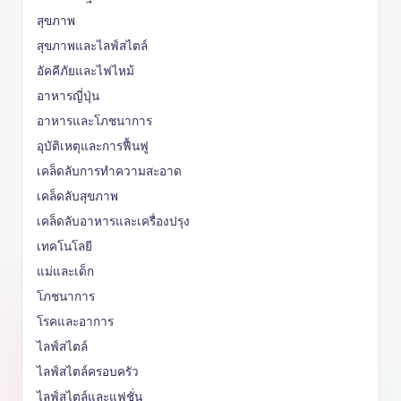
สุขภาพ
สุขภาพและไลฟ์สไตล์
อัคคีภัยและไฟไหม้
อาหารญี่ปุ่น
อาหารและโภชนาการ
อุบัติเหตุและการฟื้นฟู
เคล็ดลับการทำความสะอาด
เคล็ดลับสุขภาพ
เคล็ดลับอาหารและเครื่องปรุง
เทคโนโลยี
แม่และเด็ก
โภชนาการ
โรคและอาการ
ไลฟ์สไตล์
ไลฟ์สไตล์ครอบครัว
ไลฟ์สไตล์และแฟชั่น