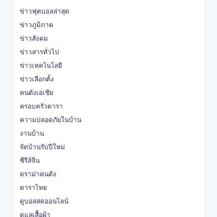
ข่าวฟุตบอลล่าสุด
ข่าวภูมิภาค
ข่าวสังคม
ข่าวสารทั่วไป
ข่าวเทคโนโลยี
ข่าวเลือกตั้ง
คนดังเอเชีย
ครอบครัวดารา
ความปลอดภัยในบ้าน
งานบ้าน
จัดบ้านรับปีใหม่
ซีรีส์จีน
ดราม่าคนดัง
ดาราไทย
ดูบอลสดออนไลน์
ดูแลเสื้อผ้า