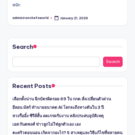
หนัก
adminironchefsworld
January 21, 2026
Posted
by
Search
Search
Recent Posts
เลือกตั้งน่าน ฉีกบัตรผิดรอย 69 ใบ กกต.สั่งเปลี่ยนตัวด่วน
อีลอน มัสก์ ทำนายอนาคต AI โลกจะถึงทางตันใน 3 ปี
หวงรื่ออิ๋ง ซีรีส์สั้น ลดเกรดรับงาน หลังประสบอุบัติเหตุ
เอส กันตพงศ์ ข่าวลูกไม่ใช่ลูกตัวเอง เอง
ตะคริวตอนนอน เกิดจากอะไร? 5 สาเหตุและวิธีแก้ไขที่หลายคน