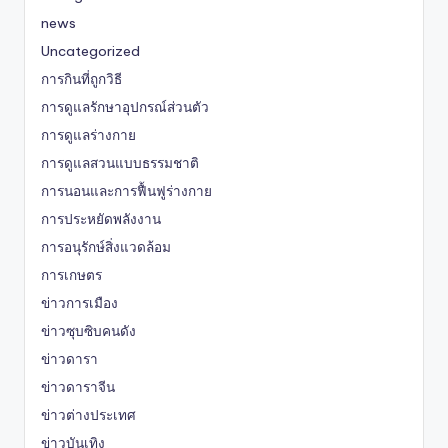
news
Uncategorized
การกินที่ถูกวิธี
การดูแลรักษาอุปกรณ์ส่วนตัว
การดูแลร่างกาย
การดูแลสวนแบบธรรมชาติ
การนอนและการฟื้นฟูร่างกาย
การประหยัดพลังงาน
การอนุรักษ์สิ่งแวดล้อม
การเกษตร
ข่าวการเมือง
ข่าวซุบซิบคนดัง
ข่าวดารา
ข่าวดาราจีน
ข่าวต่างประเทศ
ข่าวบันเทิง