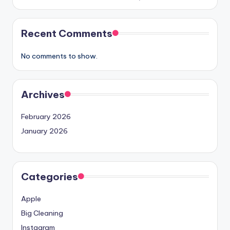
Recent Comments
No comments to show.
Archives
February 2026
January 2026
Categories
Apple
Big Cleaning
Instagram