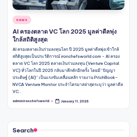
Posted
news
in
AI ครองตลาด VC โลก 2025 มูลค่าดีลพุ่ง
ใกล้สถิติสูงสุด
AI ครองตลาดเงินร่วมลงทุนโลก ปี 2025 มูลค่าดีลพุ่งเข้าใกล้
สถิติสูงสุดเป็นประวัติการณ์ ironchefsworld.com - AI ครอง
ตลาด VC โลก 2025 ตลาดเงินร่วมลงทุน (Venture Capital:
VC) ทั่วโลกในปี 2025 กลับมาคึกคักอีกครั้ง โดยมี “ปัญญา
ประดิษฐ์ (AI)” เป็นแรงขับเคลื่อนหลัก รายงาน PitchBook–
NVCA Venture Monitor ประจำไตรมาสล่าสุดระบุว่า มูลค่าดีล
VC…
adminironchefsworld
January 11, 2026
Posted
by
Search