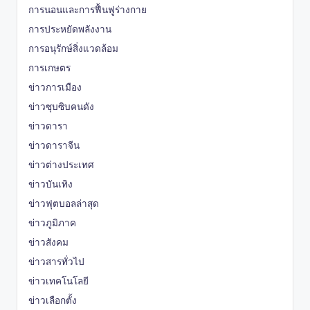
การนอนและการฟื้นฟูร่างกาย
การประหยัดพลังงาน
การอนุรักษ์สิ่งแวดล้อม
การเกษตร
ข่าวการเมือง
ข่าวซุบซิบคนดัง
ข่าวดารา
ข่าวดาราจีน
ข่าวต่างประเทศ
ข่าวบันเทิง
ข่าวฟุตบอลล่าสุด
ข่าวภูมิภาค
ข่าวสังคม
ข่าวสารทั่วไป
ข่าวเทคโนโลยี
ข่าวเลือกตั้ง