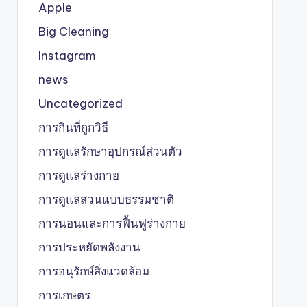
Apple
Big Cleaning
Instagram
news
Uncategorized
การกินที่ถูกวิธี
การดูแลรักษาอุปกรณ์ส่วนตัว
การดูแลร่างกาย
การดูแลสวนแบบธรรมชาติ
การนอนและการฟื้นฟูร่างกาย
การประหยัดพลังงาน
การอนุรักษ์สิ่งแวดล้อม
การเกษตร