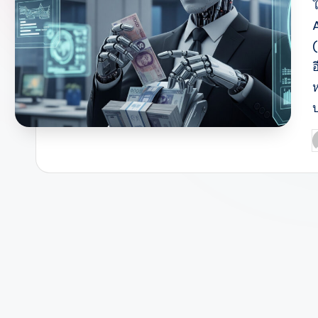
อ
P
b