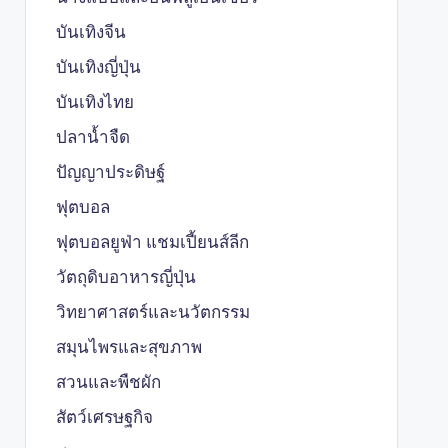
บันเทิงจีน
บันเทิงญี่ปุ่น
บันเทิงไทย
ปลาน้ำจืด
ปัญญาประดิษฐ์
ฟุตบอล
ฟุตบอลยูฟ่า แชมเปี้ยนส์ลีก
วัตถุดิบอาหารญี่ปุ่น
วิทยาศาสตร์และนวัตกรรม
สมุนไพรและสุขภาพ
สวนและพืชผัก
สัตว์เศรษฐกิจ