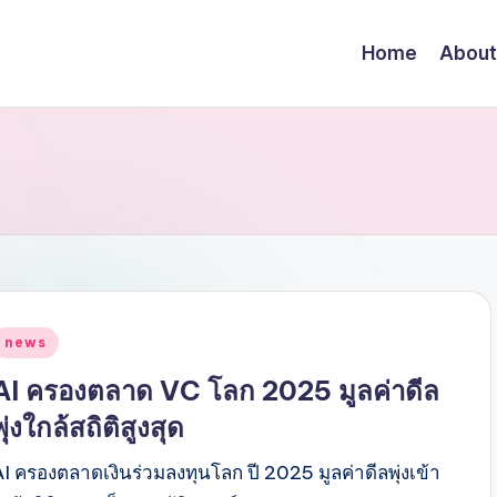
Home
About
Posted
news
n
AI ครองตลาด VC โลก 2025 มูลค่าดีล
พุ่งใกล้สถิติสูงสุด
AI ครองตลาดเงินร่วมลงทุนโลก ปี 2025 มูลค่าดีลพุ่งเข้า