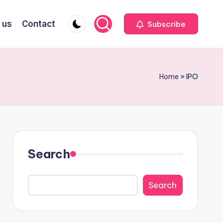
 us
Contact
Subscribe
Home
»
IPO
Search
Search