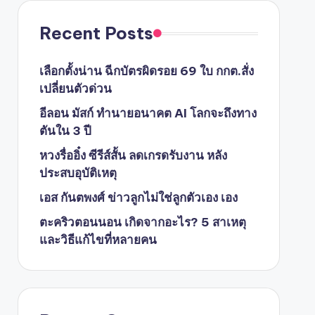
Recent Posts
เลือกตั้งน่าน ฉีกบัตรผิดรอย 69 ใบ กกต.สั่ง
เปลี่ยนตัวด่วน
อีลอน มัสก์ ทำนายอนาคต AI โลกจะถึงทาง
ตันใน 3 ปี
หวงรื่ออิ๋ง ซีรีส์สั้น ลดเกรดรับงาน หลัง
ประสบอุบัติเหตุ
เอส กันตพงศ์ ข่าวลูกไม่ใช่ลูกตัวเอง เอง
ตะคริวตอนนอน เกิดจากอะไร? 5 สาเหตุ
และวิธีแก้ไขที่หลายคน